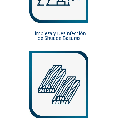
Limpieza y Desinfección
de Shut de Basuras