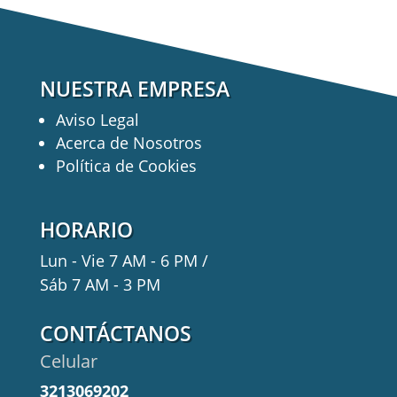
NUESTRA EMPRESA
Aviso Legal
Acerca de Nosotros
Política de Cookies
HORARIO
Lun - Vie 7 AM - 6 PM /
Sáb 7 AM - 3 PM
CONTÁCTANOS
Celular
3213069202