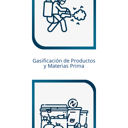
Gasificación de Productos
y Materias Prima