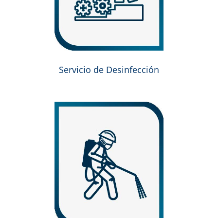
Servicio de Desinfección