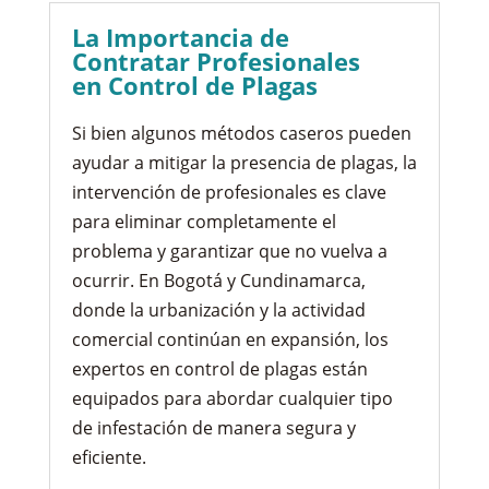
La Importancia de
Contratar Profesionales
en Control de Plagas
Si bien algunos métodos caseros pueden
ayudar a mitigar la presencia de plagas, la
intervención de profesionales es clave
para eliminar completamente el
problema y garantizar que no vuelva a
ocurrir. En Bogotá y Cundinamarca,
donde la urbanización y la actividad
comercial continúan en expansión, los
expertos en control de plagas están
equipados para abordar cualquier tipo
de infestación de manera segura y
eficiente.