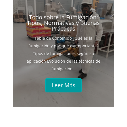
Todo sobre la Fumigación:
Tipos, Normativas y Buenas
Prácticas
Tabla de Contenido ¿Qué es la
fumigación y por qué es importante?
Tipos de fumigaciones según su
aplicación Evolución de las técnicas de
fumigación…
Leer Más