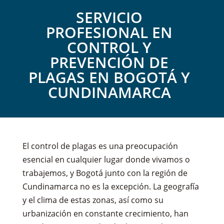
SERVICIO
PROFESIONAL EN
CONTROL Y
PREVENCIÓN DE
PLAGAS EN BOGOTÁ Y
CUNDINAMARCA
El control de plagas es una preocupación
esencial en cualquier lugar donde vivamos o
trabajemos, y Bogotá junto con la región de
Cundinamarca no es la excepción. La geografía
y el clima de estas zonas, así como su
urbanización en constante crecimiento, han