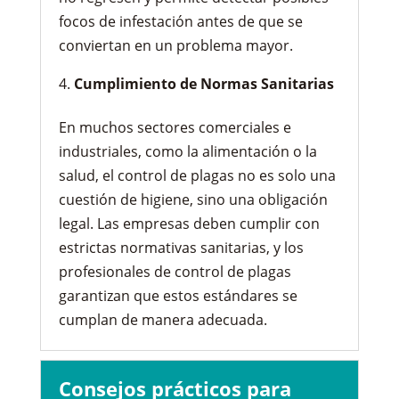
focos de infestación antes de que se
conviertan en un problema mayor.
Cumplimiento de Normas Sanitarias
En muchos sectores comerciales e
industriales, como la alimentación o la
salud, el control de plagas no es solo una
cuestión de higiene, sino una obligación
legal. Las empresas deben cumplir con
estrictas normativas sanitarias, y los
profesionales de control de plagas
garantizan que estos estándares se
cumplan de manera adecuada.
Consejos prácticos para