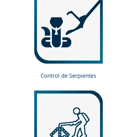
Control de Serpientes