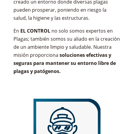
creado un entorno donde diversas plagas
pueden prosperar, poniendo en riesgo la
salud, la higiene y las estructuras.
En
EL CONTROL
no solo somos expertos en
Plagas; también somos su aliado en la creación
de un ambiente limpio y saludable. Nuestra
misión proporciona
soluciones efectivas y
seguras para mantener su entorno libre de
plagas y patógenos.