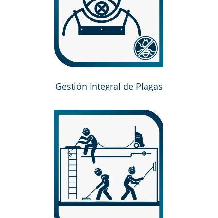
Gestión Integral de Plagas