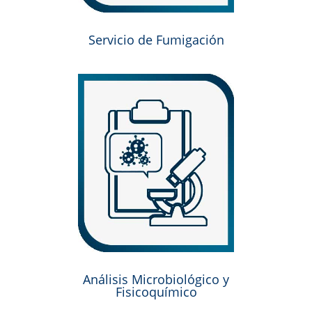
Servicio de Fumigación
Análisis Microbiológico y
Fisicoquímico