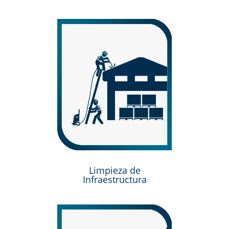
Limpieza de
Infraestructura