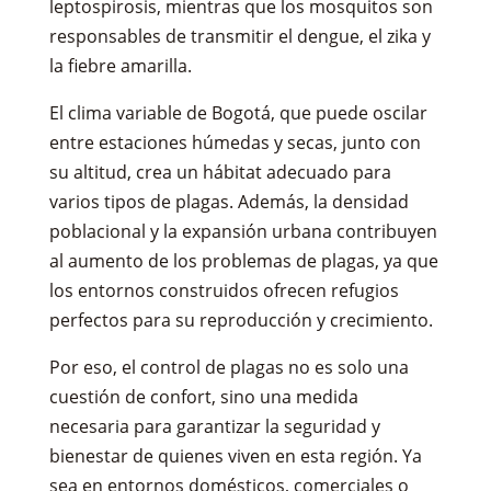
leptospirosis, mientras que los mosquitos son
responsables de transmitir el dengue, el zika y
la fiebre amarilla.
El clima variable de Bogotá, que puede oscilar
entre estaciones húmedas y secas, junto con
su altitud, crea un hábitat adecuado para
varios tipos de plagas. Además, la densidad
poblacional y la expansión urbana contribuyen
al aumento de los problemas de plagas, ya que
los entornos construidos ofrecen refugios
perfectos para su reproducción y crecimiento.
Por eso, el control de plagas no es solo una
cuestión de confort, sino una medida
necesaria para garantizar la seguridad y
bienestar de quienes viven en esta región. Ya
sea en entornos domésticos, comerciales o