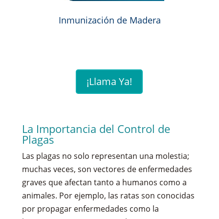
Inmunización de Madera
¡Llama Ya!
La Importancia del Control de
Plagas
Las plagas no solo representan una molestia;
muchas veces, son vectores de enfermedades
graves que afectan tanto a humanos como a
animales. Por ejemplo, las ratas son conocidas
por propagar enfermedades como la