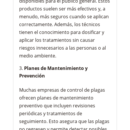
disponibles para el público general. Estos
productos suelen ser más efectivos y, a
menudo, más seguros cuando se aplican
correctamente. Además, los técnicos
tienen el conocimiento para dosificar y
aplicar los tratamientos sin causar
riesgos innecesarios a las personas o al
medio ambiente.
Planes de Mantenimiento y
Prevención
Muchas empresas de control de plagas
ofrecen planes de mantenimiento
preventivo que incluyen revisiones
periódicas y tratamientos de
seguimiento. Esto asegura que las plagas
no regresen y permite detectar posibles