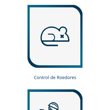
Control de Roedores