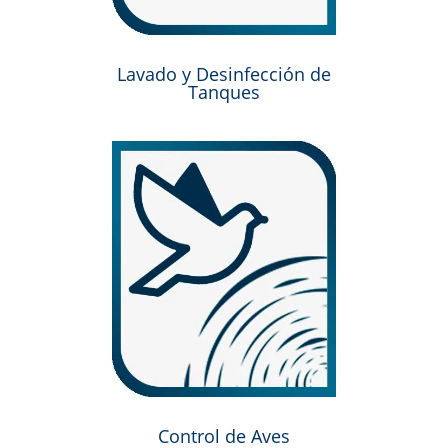
Lavado y Desinfección de
Tanques
Control de Aves