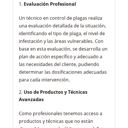
Evaluación Profesional
Un técnico en control de plagas realiza
una evaluación detallada de la situación,
identificando el tipo de plaga, el nivel de
infestación y las áreas vulnerables. Con
base en esta evaluación, se desarrolla un
plan de acción específico y adecuado a
las necesidades del cliente, pudiendo
determinar las dosificaciones adecuadas
para cada intervención.
Uso de Productos y Técnicas
Avanzadas
Como profesionales tenemos acceso a
productos y técnicas que no están