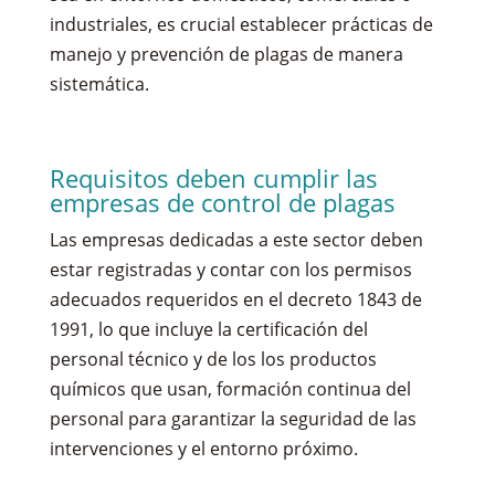
industriales, es crucial establecer prácticas de
manejo y prevención de plagas de manera
sistemática.
Requisitos deben cumplir las
empresas de control de plagas
Las empresas dedicadas a este sector deben
estar registradas y contar con los permisos
adecuados requeridos en el decreto 1843 de
1991, lo que incluye la certificación del
personal técnico y de los los productos
químicos que usan, formación continua del
personal para garantizar la seguridad de las
intervenciones y el entorno próximo.