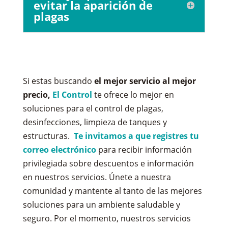
evitar la aparición de
plagas
Si estas buscando
el mejor servicio al mejor
precio,
El Control
te ofrece lo mejor en
soluciones para el control de plagas,
desinfecciones, limpieza de tanques y
estructuras.
Te invitamos a que registres tu
correo electrónico
para recibir información
privilegiada sobre descuentos e información
en nuestros servicios. Únete a nuestra
comunidad y mantente al tanto de las mejores
soluciones para un ambiente saludable y
seguro. Por el momento, nuestros servicios