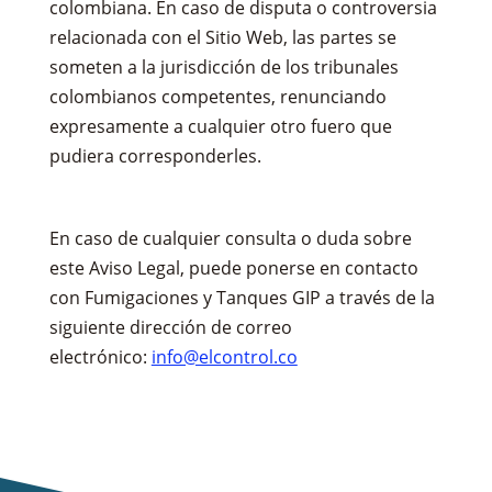
colombiana. En caso de disputa o controversia
relacionada con el Sitio Web, las partes se
someten a la jurisdicción de los tribunales
colombianos competentes, renunciando
expresamente a cualquier otro fuero que
pudiera corresponderles.
En caso de cualquier consulta o duda sobre
este Aviso Legal, puede ponerse en contacto
con Fumigaciones y Tanques GIP a través de la
siguiente dirección de correo
electrónico:
info@elcontrol.co