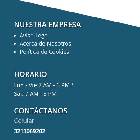
NUESTRA EMPRESA
Aviso Legal
Acerca de Nosotros
Política de Cookies
HORARIO
Lun - Vie 7 AM - 6 PM /
Sáb 7 AM - 3 PM
CONTÁCTANOS
Celular
3213069202