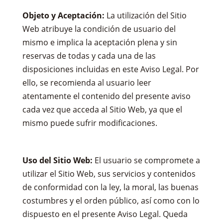
Objeto y Aceptación:
La utilización del Sitio
Web atribuye la condición de usuario del
mismo e implica la aceptación plena y sin
reservas de todas y cada una de las
disposiciones incluidas en este Aviso Legal. Por
ello, se recomienda al usuario leer
atentamente el contenido del presente aviso
cada vez que acceda al Sitio Web, ya que el
mismo puede sufrir modificaciones.
Uso del Sitio Web:
El usuario se compromete a
utilizar el Sitio Web, sus servicios y contenidos
de conformidad con la ley, la moral, las buenas
costumbres y el orden público, así como con lo
dispuesto en el presente Aviso Legal. Queda