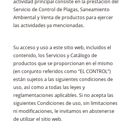
actividad principal consiste en la prestación del
Servicio de Control de Plagas, Saneamiento
Ambiental y Venta de productos para ejercer
las actividades ya mencionadas.
Su acceso y uso a este sitio web, incluidos el
contenido, los Servicios y Catálogo de
productos que se proporcionan en el mismo
(en conjunto referidos como “EL CONTROL”)
están sujetos a las siguientes condiciones de
uso, así como a todas las leyes y
reglamentaciones aplicables. Si no acepta las
siguientes Condiciones de uso, sin limitaciones
ni modificaciones, le invitamos en abstenerse
de utilizar el sitio web.