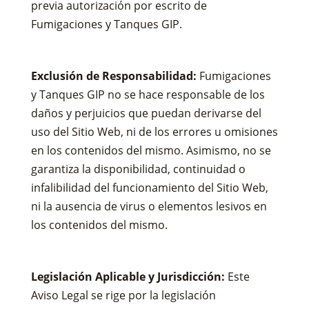
previa autorización por escrito de
Fumigaciones y Tanques GIP.
Exclusión de Responsabilidad:
Fumigaciones
y Tanques GIP no se hace responsable de los
daños y perjuicios que puedan derivarse del
uso del Sitio Web, ni de los errores u omisiones
en los contenidos del mismo. Asimismo, no se
garantiza la disponibilidad, continuidad o
infalibilidad del funcionamiento del Sitio Web,
ni la ausencia de virus o elementos lesivos en
los contenidos del mismo.
Legislación Aplicable y Jurisdicción:
Este
Aviso Legal se rige por la legislación