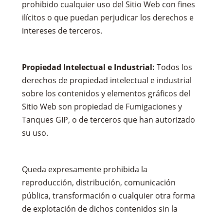
prohibido cualquier uso del Sitio Web con fines
ilícitos o que puedan perjudicar los derechos e
intereses de terceros.
Propiedad Intelectual e Industrial:
Todos los
derechos de propiedad intelectual e industrial
sobre los contenidos y elementos gráficos del
Sitio Web son propiedad de Fumigaciones y
Tanques GIP, o de terceros que han autorizado
su uso.
Queda expresamente prohibida la
reproducción, distribución, comunicación
pública, transformación o cualquier otra forma
de explotación de dichos contenidos sin la