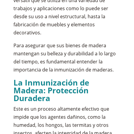
versátil que se utiliza en una variedad de
trabajos y aplicaciones como lo puede ser
desde su uso a nivel estructural, hasta la
fabricación de muebles y elementos
decorativos.
Para asegurar que sus bienes de madera
mantengan su belleza y durabilidad a lo largo
del tiempo, es fundamental entender la
importancia de la inmunización de maderas.
La Inmunización de
Madera: Protección
Duradera
Este es un proceso altamente efectivo que
impide que los agentes dañinos, como la
humedad, los hongos, las termitas y otros
insectos, afecten la integridad de la madera.