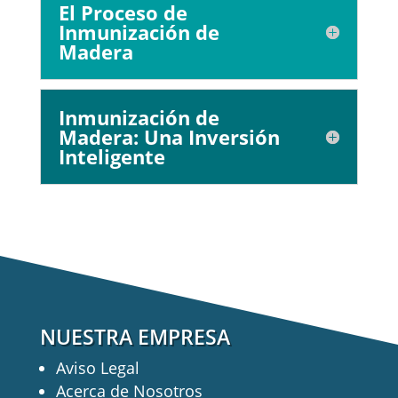
El Proceso de
Inmunización de
Madera
Inmunización de
Madera: Una Inversión
Inteligente
NUESTRA EMPRESA
Aviso Legal
Acerca de Nosotros