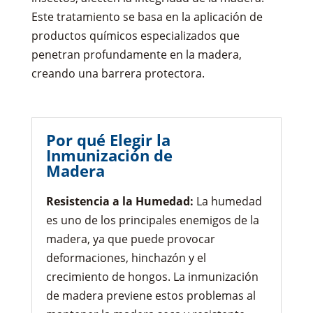
Este tratamiento se basa en la aplicación de
productos químicos especializados que
penetran profundamente en la madera,
creando una barrera protectora.
Por qué Elegir la
Inmunización de
Madera
Resistencia a la Humedad:
La humedad
es uno de los principales enemigos de la
madera, ya que puede provocar
deformaciones, hinchazón y el
crecimiento de hongos. La inmunización
de madera previene estos problemas al