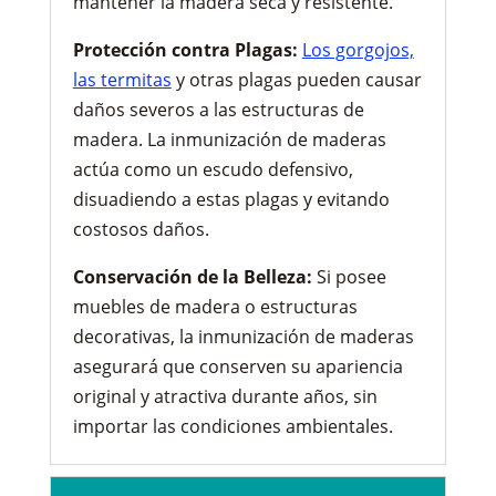
mantener la madera seca y resistente.
Protección contra Plagas:
Los gorgojos,
las termitas
y otras plagas pueden causar
daños severos a las estructuras de
madera. La inmunización de maderas
actúa como un escudo defensivo,
disuadiendo a estas plagas y evitando
costosos daños.
Conservación de la Belleza:
Si posee
muebles de madera o estructuras
decorativas, la inmunización de maderas
asegurará que conserven su apariencia
original y atractiva durante años, sin
importar las condiciones ambientales.