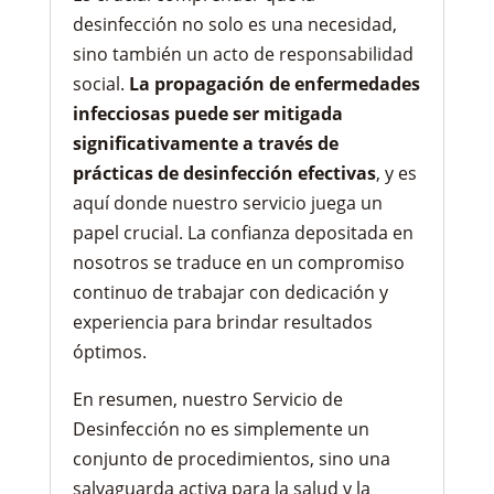
desinfección no solo es una necesidad,
sino también un acto de responsabilidad
social.
La propagación de enfermedades
infecciosas puede ser mitigada
significativamente a través de
prácticas de desinfección efectivas
, y es
aquí donde nuestro servicio juega un
papel crucial. La confianza depositada en
nosotros se traduce en un compromiso
continuo de trabajar con dedicación y
experiencia para brindar resultados
óptimos.
En resumen, nuestro Servicio de
Desinfección no es simplemente un
conjunto de procedimientos, sino una
salvaguarda activa para la salud y la