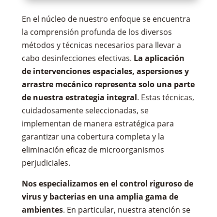
En el núcleo de nuestro enfoque se encuentra
la comprensión profunda de los diversos
métodos y técnicas necesarios para llevar a
cabo desinfecciones efectivas.
La aplicación
de intervenciones espaciales, aspersiones y
arrastre mecánico representa solo una parte
de nuestra estrategia integral
. Estas técnicas,
cuidadosamente seleccionadas, se
implementan de manera estratégica para
garantizar una cobertura completa y la
eliminación eficaz de microorganismos
perjudiciales.
Nos especializamos en el control riguroso de
virus y bacterias en una amplia gama de
ambientes
. En particular, nuestra atención se