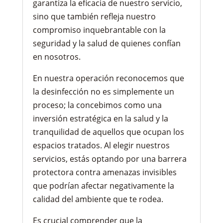
garantiza la eficacia de nuestro servicio,
sino que también refleja nuestro
compromiso inquebrantable con la
seguridad y la salud de quienes confían
en nosotros.
En nuestra operación reconocemos que
la desinfección no es simplemente un
proceso; la concebimos como una
inversión estratégica en la salud y la
tranquilidad de aquellos que ocupan los
espacios tratados. Al elegir nuestros
servicios, estás optando por una barrera
protectora contra amenazas invisibles
que podrían afectar negativamente la
calidad del ambiente que te rodea.
Es crucial comprender que la