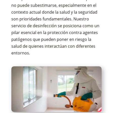
no puede subestimarse, especialmente en el
contexto actual donde la salud y la seguridad
son prioridades fundamentales. Nuestro
servicio de desinfección se posiciona como un
pilar esencial en la protección contra agentes
patógenos que pueden poner en riesgo la
salud de quienes interactúan con diferentes
entornos.