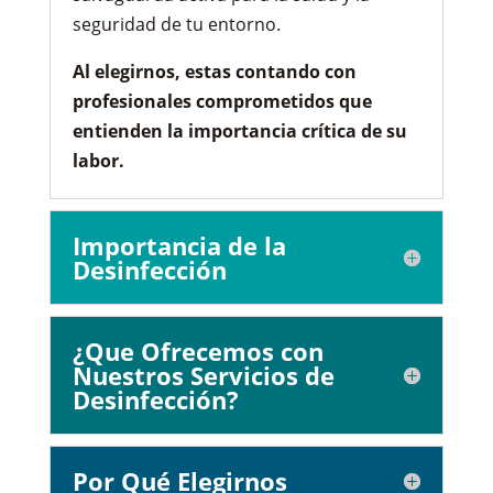
seguridad de tu entorno.
Al elegirnos, estas contando con
profesionales comprometidos que
entienden la importancia crítica de su
labor.
Importancia de la
Desinfección
¿Que Ofrecemos con
Nuestros Servicios de
Desinfección?
Por Qué Elegirnos