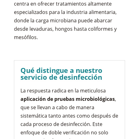
centra en ofrecer tratamientos altamente
especializados para la industria alimentaria,
donde la carga microbiana puede abarcar
desde levaduras, hongos hasta coliformes y
mesófilos.
Qué distingue a nuestro
servicio de desinfección
La respuesta radica en la meticulosa
aplicación de pruebas microbiológicas
,
que se llevan a cabo de manera
sistemática tanto antes como después de
cada proceso de desinfección. Este
enfoque de doble verificación no solo