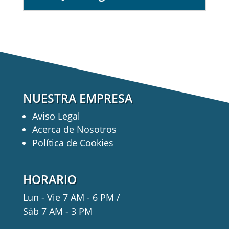
NUESTRA EMPRESA
Aviso Legal
Acerca de Nosotros
Política de Cookies
HORARIO
Lun - Vie 7 AM - 6 PM /
Sáb 7 AM - 3 PM