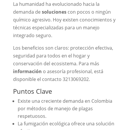
La humanidad ha evolucionado hacia la
demanda de
soluciones
con pocos o ningún
químico agresivo. Hoy existen conocimientos y
técnicas especializadas para un manejo
integrado seguro.
Los beneficios son claros: protección efectiva,
seguridad para todos en el hogar y
conservación del ecosistema. Para más
información
o asesoría profesional, está
disponible el contacto 3213069202.
Puntos Clave
Existe una creciente demanda en Colombia
por métodos de manejo de plagas
respetuosos.
La fumigación ecológica ofrece una solución