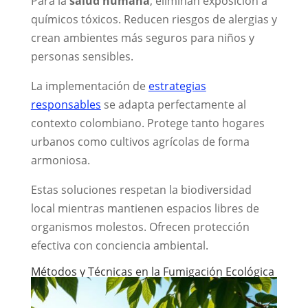
Para la
salud humana
, eliminan exposición a
químicos tóxicos. Reducen riesgos de alergias y
crean ambientes más seguros para niños y
personas sensibles.
La implementación de
estrategias
responsables
se adapta perfectamente al
contexto colombiano. Protege tanto hogares
urbanos como cultivos agrícolas de forma
armoniosa.
Estas soluciones respetan la biodiversidad
local mientras mantienen espacios libres de
organismos molestos. Ofrecen protección
efectiva con conciencia ambiental.
Métodos y Técnicas en la Fumigación Ecológica