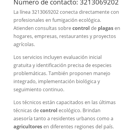
Número de contacto: 3213069202
La línea 3213069202 conecta directamente con
profesionales en fumigación ecológica.
Atienden consultas sobre
control
de
plagas
en
hogares, empresas, restaurantes y proyectos
agrícolas.
Los servicios incluyen evaluación inicial
gratuita y identificación precisa de especies
problemáticas. También proponen manejo
integrado, implementación biológica y
seguimiento continuo.
Los técnicos están capacitados en las últimas
técnicas de
control
ecológico. Brindan
asesoría tanto a residentes urbanos como a
agricultores
en diferentes regiones del país.