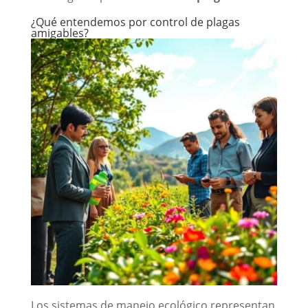
¿Qué entendemos por control de plagas
amigables?
Los sistemas de manejo ecológico representan