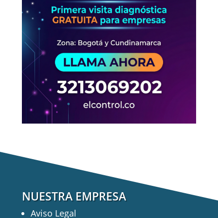
NUESTRA EMPRESA
Aviso Legal