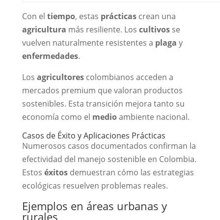
Con el
tiempo
, estas
prácticas
crean una
agricultura
más resiliente. Los
cultivos
se
vuelven naturalmente resistentes a
plaga
y
enfermedades
.
Los
agricultores
colombianos acceden a
mercados premium que valoran productos
sostenibles. Esta transición mejora tanto su
economía como el
medio
ambiente nacional.
Casos de Éxito y Aplicaciones Prácticas
Numerosos casos documentados confirman la
efectividad del manejo sostenible en Colombia.
Estos
éxitos
demuestran cómo las estrategias
ecológicas resuelven problemas reales.
Ejemplos en áreas urbanas y
rurales