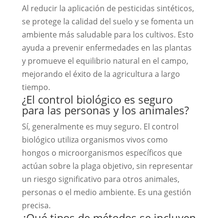
Al reducir la aplicación de pesticidas sintéticos,
se protege la calidad del suelo y se fomenta un
ambiente más saludable para los cultivos. Esto
ayuda a prevenir enfermedades en las plantas
y promueve el equilibrio natural en el campo,
mejorando el éxito de la agricultura a largo
tiempo.
¿El control biológico es seguro
para las personas y los animales?
Sí, generalmente es muy seguro. El control
biológico utiliza organismos vivos como
hongos o microorganismos específicos que
actúan sobre la plaga objetivo, sin representar
un riesgo significativo para otros animales,
personas o el medio ambiente. Es una gestión
precisa.
¿Qué tipos de métodos se incluyen