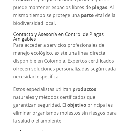
puede mantener espacios libres de
plagas
. Al
mismo tiempo se protege una
parte
vital de la
biodiversidad local.
Contacto y Asesoría en Control de Plagas
Amigables
Para acceder a servicios profesionales de
manejo ecológico, existe una línea directa
disponible en Colombia. Expertos certificados
ofrecen soluciones personalizadas según cada
necesidad específica.
Estos especialistas utilizan
productos
naturales y métodos certificados que
garantizan seguridad. El
objetivo
principal es
eliminar organismos molestos sin riesgos para
la salud o el ambiente.