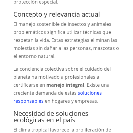
protección especial.
Concepto y relevancia actual
El manejo sostenible de insectos y animales
problemáticos significa utilizar técnicas que
respetan la vida. Estas estrategias eliminan las
molestias sin dañar a las personas, mascotas o
el entorno natural.
La conciencia colectiva sobre el cuidado del
planeta ha motivado a profesionales a
certificarse en
manejo integral
. Existe una
creciente demanda de estas
soluciones
responsables
en hogares y empresas.
Necesidad de soluciones
ecológicas en el país
El clima tropical favorece la proliferación de