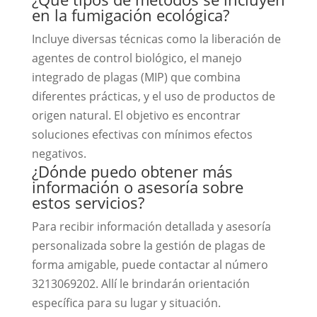
en la fumigación ecológica?
Incluye diversas técnicas como la liberación de
agentes de control biológico, el manejo
integrado de plagas (MIP) que combina
diferentes prácticas, y el uso de productos de
origen natural. El objetivo es encontrar
soluciones efectivas con mínimos efectos
negativos.
¿Dónde puedo obtener más
información o asesoría sobre
estos servicios?
Para recibir información detallada y asesoría
personalizada sobre la gestión de plagas de
forma amigable, puede contactar al número
3213069202. Allí le brindarán orientación
específica para su lugar y situación.