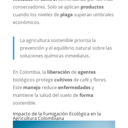
conservadores. Solo se aplican
productos
cuando los niveles de
plaga
superan umbrales
económicos.
La agricultura sostenible prioriza la
prevención y el equilibrio natural sobre las
soluciones químicas inmediatas.
En Colombia, la
liberación
de
agentes
biológicos protege
cultivos
de café y flores.
Este
manejo
reduce
enfermedades
y
mantiene la salud del suelo de
forma
sostenible.
Impacto de la Fumigación Ecológica en la
Agricultura Colombiana