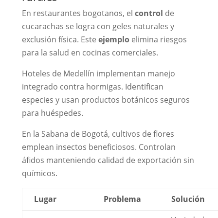
En restaurantes bogotanos, el
control
de
cucarachas se logra con geles naturales y
exclusión física. Este
ejemplo
elimina riesgos
para la salud en cocinas comerciales.
Hoteles de Medellín implementan manejo
integrado contra hormigas. Identifican
especies y usan productos botánicos seguros
para huéspedes.
En la Sabana de Bogotá, cultivos de flores
emplean insectos beneficiosos. Controlan
áfidos manteniendo calidad de exportación sin
químicos.
Lugar
Problema
Solución