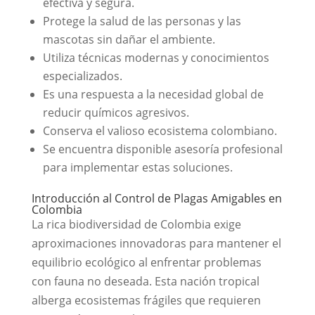
efectiva y segura.
Protege la salud de las personas y las
mascotas sin dañar el ambiente.
Utiliza técnicas modernas y conocimientos
especializados.
Es una respuesta a la necesidad global de
reducir químicos agresivos.
Conserva el valioso ecosistema colombiano.
Se encuentra disponible asesoría profesional
para implementar estas soluciones.
Introducción al Control de Plagas Amigables en
Colombia
La rica biodiversidad de Colombia exige
aproximaciones innovadoras para mantener el
equilibrio ecológico al enfrentar problemas
con fauna no deseada. Esta nación tropical
alberga ecosistemas frágiles que requieren