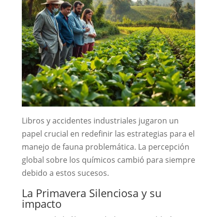
Libros y accidentes industriales jugaron un
papel crucial en redefinir las estrategias para el
manejo de fauna problemática. La percepción
global sobre los químicos cambió para siempre
debido a estos sucesos.
La Primavera Silenciosa y su
impacto