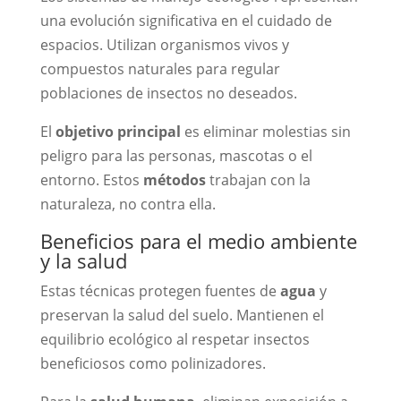
una evolución significativa en el cuidado de
espacios. Utilizan organismos vivos y
compuestos naturales para regular
poblaciones de insectos no deseados.
El
objetivo principal
es eliminar molestias sin
peligro para las personas, mascotas o el
entorno. Estos
métodos
trabajan con la
naturaleza, no contra ella.
Beneficios para el medio ambiente
y la salud
Estas técnicas protegen fuentes de
agua
y
preservan la salud del suelo. Mantienen el
equilibrio ecológico al respetar insectos
beneficiosos como polinizadores.