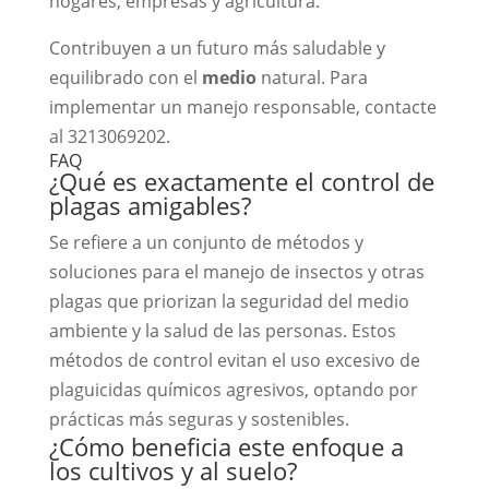
hogares, empresas y agricultura.
Contribuyen a un futuro más saludable y
equilibrado con el
medio
natural. Para
implementar un manejo responsable, contacte
al 3213069202.
FAQ
¿Qué es exactamente el control de
plagas amigables?
Se refiere a un conjunto de métodos y
soluciones para el manejo de insectos y otras
plagas que priorizan la seguridad del medio
ambiente y la salud de las personas. Estos
métodos de control evitan el uso excesivo de
plaguicidas químicos agresivos, optando por
prácticas más seguras y sostenibles.
¿Cómo beneficia este enfoque a
los cultivos y al suelo?