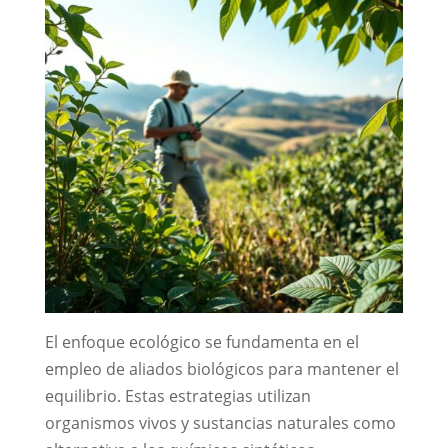
El enfoque ecológico se fundamenta en el
empleo de aliados biológicos para mantener el
equilibrio. Estas estrategias utilizan
organismos vivos y sustancias naturales como