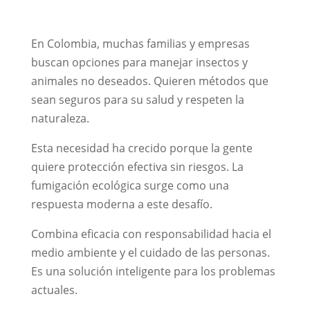
En Colombia, muchas familias y empresas
buscan opciones para manejar insectos y
animales no deseados. Quieren métodos que
sean seguros para su salud y respeten la
naturaleza.
Esta necesidad ha crecido porque la gente
quiere protección efectiva sin riesgos. La
fumigación ecológica surge como una
respuesta moderna a este desafío.
Combina eficacia con responsabilidad hacia el
medio ambiente y el cuidado de las personas.
Es una solución inteligente para los problemas
actuales.