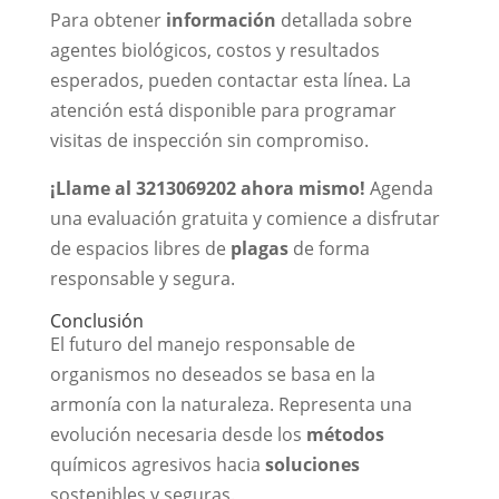
Para obtener
información
detallada sobre
agentes biológicos, costos y resultados
esperados, pueden contactar esta línea. La
atención está disponible para programar
visitas de inspección sin compromiso.
¡Llame al 3213069202 ahora mismo!
Agenda
una evaluación gratuita y comience a disfrutar
de espacios libres de
plagas
de forma
responsable y segura.
Conclusión
El futuro del manejo responsable de
organismos no deseados se basa en la
armonía con la naturaleza. Representa una
evolución necesaria desde los
métodos
químicos agresivos hacia
soluciones
sostenibles y seguras.