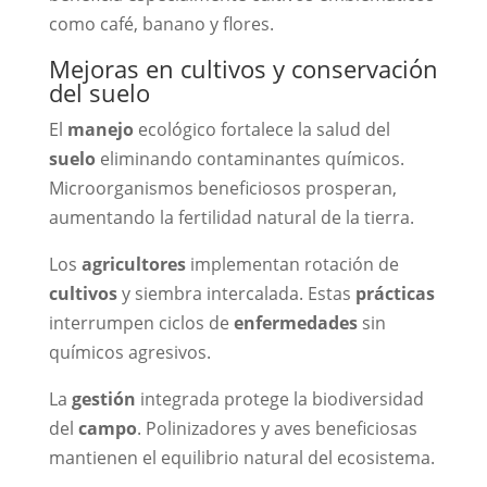
como café, banano y flores.
Mejoras en cultivos y conservación
del suelo
El
manejo
ecológico fortalece la salud del
suelo
eliminando contaminantes químicos.
Microorganismos beneficiosos prosperan,
aumentando la fertilidad natural de la tierra.
Los
agricultores
implementan rotación de
cultivos
y siembra intercalada. Estas
prácticas
interrumpen ciclos de
enfermedades
sin
químicos agresivos.
La
gestión
integrada protege la biodiversidad
del
campo
. Polinizadores y aves beneficiosas
mantienen el equilibrio natural del ecosistema.