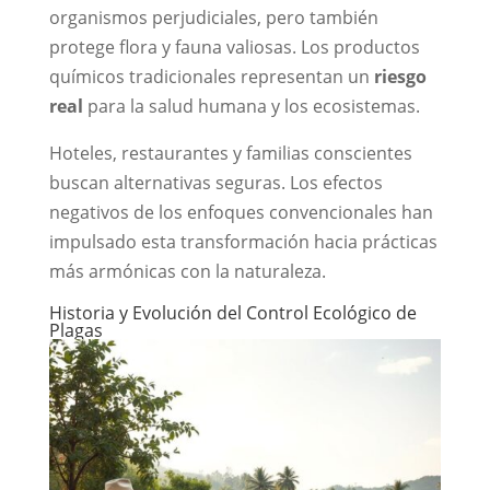
organismos perjudiciales, pero también
protege flora y fauna valiosas. Los productos
químicos tradicionales representan un
riesgo
real
para la salud humana y los ecosistemas.
Hoteles, restaurantes y familias conscientes
buscan alternativas seguras. Los efectos
negativos de los enfoques convencionales han
impulsado esta transformación hacia prácticas
más armónicas con la naturaleza.
Historia y Evolución del Control Ecológico de
Plagas