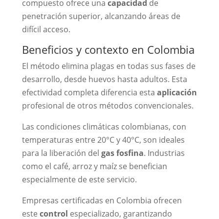
compuesto ofrece una
capacidad
de
penetración superior, alcanzando áreas de
difícil acceso.
Beneficios y contexto en Colombia
El método elimina plagas en todas sus fases de
desarrollo, desde huevos hasta adultos. Esta
efectividad completa diferencia esta
aplicación
profesional de otros métodos convencionales.
Las condiciones climáticas colombianas, con
temperaturas entre 20°C y 40°C, son ideales
para la liberación del
gas fosfina
. Industrias
como el café, arroz y maíz se benefician
especialmente de este servicio.
Empresas certificadas en Colombia ofrecen
este
control
especializado, garantizando