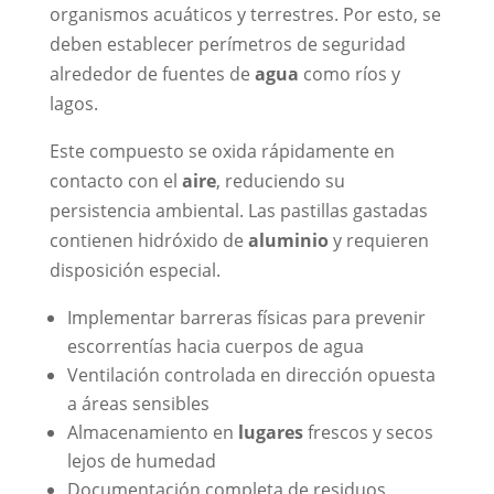
organismos acuáticos y terrestres. Por esto, se
deben establecer perímetros de seguridad
alrededor de fuentes de
agua
como ríos y
lagos.
Este compuesto se oxida rápidamente en
contacto con el
aire
, reduciendo su
persistencia ambiental. Las pastillas gastadas
contienen hidróxido de
aluminio
y requieren
disposición especial.
Implementar barreras físicas para prevenir
escorrentías hacia cuerpos de agua
Ventilación controlada en dirección opuesta
a áreas sensibles
Almacenamiento en
lugares
frescos y secos
lejos de humedad
Documentación completa de residuos