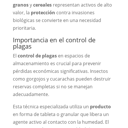
granos
y
cereales
representan activos de alto
valor, la
protección
contra invasiones
biológicas se convierte en una necesidad
prioritaria.
Importancia en el control de
plagas
El
control de plagas
en espacios de
almacenamiento es crucial para prevenir
pérdidas económicas significativas. Insectos
como gorgojos y cucarachas pueden destruir
reservas completas si no se manejan
adecuadamente.
Esta técnica especializada utiliza un
producto
en forma de tableta o granular que libera un
agente activo al contacto con la humedad. El