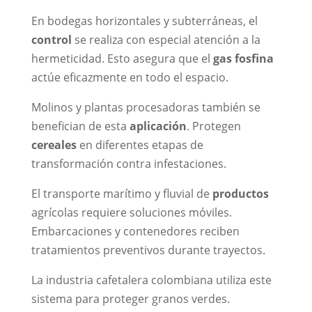
En bodegas horizontales y subterráneas, el
control
se realiza con especial atención a la
hermeticidad. Esto asegura que el
gas fosfina
actúe eficazmente en todo el espacio.
Molinos y plantas procesadoras también se
benefician de esta
aplicación
. Protegen
cereales
en diferentes etapas de
transformación contra infestaciones.
El transporte marítimo y fluvial de
productos
agrícolas requiere soluciones móviles.
Embarcaciones y contenedores reciben
tratamientos preventivos durante trayectos.
La industria cafetalera colombiana utiliza este
sistema para proteger granos verdes.