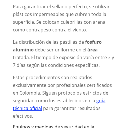
Para garantizar el sellado perfecto, se utilizan
plásticos impermeables que cubren toda la
superficie. Se colocan culebrillas con arena
como contrapeso contra el viento.
La distribución de las pastillas de
fosfuro
aluminio
debe ser uniforme en el
área
tratada. El tiempo de exposición varía entre 3 y
7 días según las condiciones específicas.
Estos procedimientos son realizados
exclusivamente por profesionales certificados
en Colombia. Siguen protocolos estrictos de
seguridad como los establecidos en la
guía
técnica oficial
para garantizar resultados
efectivos.
Equipos y medidas de seguridad en la