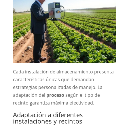
Cada instalación de almacenamiento presenta
características únicas que demandan
estrategias personalizadas de manejo. La
adaptación del
proceso
según el tipo de
recinto garantiza máxima efectividad.
Adaptación a diferentes
instalaciones y recintos