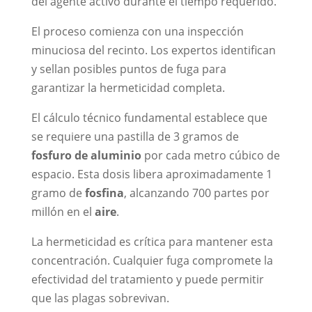
del agente activo durante el tiempo requerido.
El proceso comienza con una inspección
minuciosa del recinto. Los expertos identifican
y sellan posibles puntos de fuga para
garantizar la hermeticidad completa.
El cálculo técnico fundamental establece que
se requiere una pastilla de 3 gramos de
fosfuro de aluminio
por cada metro cúbico de
espacio. Esta dosis libera aproximadamente 1
gramo de
fosfina
, alcanzando 700 partes por
millón en el
aire
.
La hermeticidad es crítica para mantener esta
concentración. Cualquier fuga compromete la
efectividad del tratamiento y puede permitir
que las plagas sobrevivan.