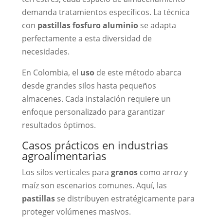
demanda tratamientos específicos. La técnica
con
pastillas fosfuro aluminio
se adapta
perfectamente a esta diversidad de
necesidades.
En Colombia, el
uso
de este método abarca
desde grandes silos hasta pequeños
almacenes. Cada instalación requiere un
enfoque personalizado para garantizar
resultados óptimos.
Casos prácticos en industrias
agroalimentarias
Los silos verticales para
granos
como arroz y
maíz son escenarios comunes. Aquí, las
pastillas
se distribuyen estratégicamente para
proteger volúmenes masivos.