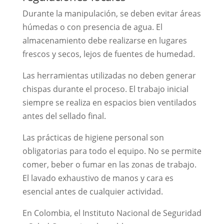
Durante la manipulación, se deben evitar áreas
húmedas o con presencia de agua. El
almacenamiento debe realizarse en lugares
frescos y secos, lejos de fuentes de humedad.
Las herramientas utilizadas no deben generar
chispas durante el proceso. El trabajo inicial
siempre se realiza en espacios bien ventilados
antes del sellado final.
Las prácticas de higiene personal son
obligatorias para todo el equipo. No se permite
comer, beber o fumar en las zonas de trabajo.
El lavado exhaustivo de manos y cara es
esencial antes de cualquier actividad.
En Colombia, el Instituto Nacional de Seguridad