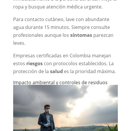
ropa y busque atención médica urgente.
Para contacto cutáneo, lave con abundante
agua durante 15 minutos. Siempre consulte
profesionales aunque los
síntomas
parezcan
leves.
Empresas certificadas en Colombia manejan
estos
riesgos
con protocolos establecidos. La
protección de la
salud
es la prioridad máxima.
Impacto ambiental y controles de residuos