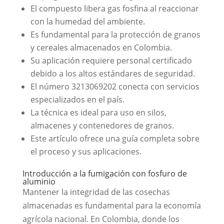
El compuesto libera gas fosfina al reaccionar
con la humedad del ambiente.
Es fundamental para la protección de granos
y cereales almacenados en Colombia.
Su aplicación requiere personal certificado
debido a los altos estándares de seguridad.
El número 3213069202 conecta con servicios
especializados en el país.
La técnica es ideal para uso en silos,
almacenes y contenedores de granos.
Este artículo ofrece una guía completa sobre
el proceso y sus aplicaciones.
Introducción a la fumigación con fosfuro de
aluminio
Mantener la integridad de las cosechas
almacenadas es fundamental para la economía
agrícola nacional. En Colombia, donde los