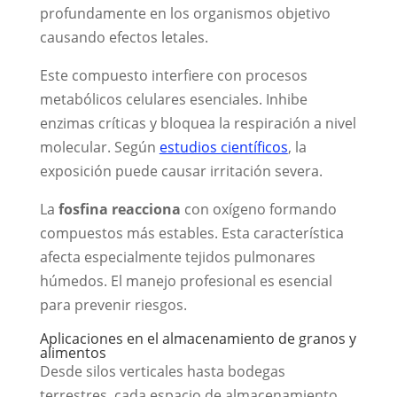
profundamente en los organismos objetivo
causando efectos letales.
Este compuesto interfiere con procesos
metabólicos celulares esenciales. Inhibe
enzimas críticas y bloquea la respiración a nivel
molecular. Según
estudios científicos
, la
exposición puede causar irritación severa.
La
fosfina reacciona
con oxígeno formando
compuestos más estables. Esta característica
afecta especialmente tejidos pulmonares
húmedos. El manejo profesional es esencial
para prevenir riesgos.
Aplicaciones en el almacenamiento de granos y
alimentos
Desde silos verticales hasta bodegas
terrestres, cada espacio de almacenamiento