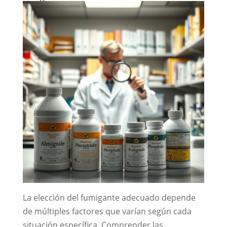
La elección del fumigante adecuado depende
de múltiples factores que varían según cada
situación específica. Comprender las