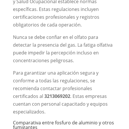
y Salud Ocupacional establece normas
específicas. Estas regulaciones incluyen
certificaciones profesionales y registros
obligatorios de cada operación.
Nunca se debe confiar en el olfato para
detectar la presencia del gas. La fatiga olfativa
puede impedir la percepción incluso en
concentraciones peligrosas.
Para garantizar una aplicación segura y
conforme a todas las regulaciones, se
recomienda contactar profesionales
certificados al
3213069202
. Estas empresas
cuentan con personal capacitado y equipos
especializados.
Comparativa entre fosfuro de aluminio y otros
fumigantes