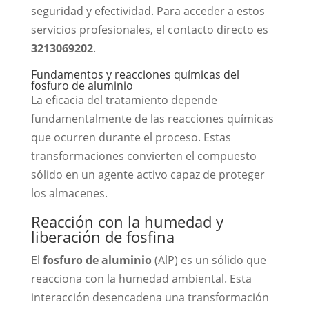
seguridad y efectividad. Para acceder a estos
servicios profesionales, el contacto directo es
3213069202
.
Fundamentos y reacciones químicas del
fosfuro de aluminio
La eficacia del tratamiento depende
fundamentalmente de las reacciones químicas
que ocurren durante el proceso. Estas
transformaciones convierten el compuesto
sólido en un agente activo capaz de proteger
los almacenes.
Reacción con la humedad y
liberación de fosfina
El
fosfuro de aluminio
(AlP) es un sólido que
reacciona con la humedad ambiental. Esta
interacción desencadena una transformación