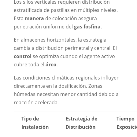
Los silos verticales requieren distribución
estratificada de pastillas en múltiples niveles.
Esta
manera
de colocación asegura
penetración uniforme del
gas fosfina
.
En almacenes horizontales, la estrategia
cambia a distribución perimetral y central. El
control
se optimiza cuando el agente activo
cubre toda el
área
.
Las condiciones climáticas regionales influyen
directamente en la dosificación. Zonas
húmedas necesitan menor cantidad debido a
reacción acelerada.
Tipo de
Estrategia de
Tiempo
Instalación
Distribución
Exposic