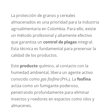
La protección de granos y cereales
almacenados es una prioridad para la industria
agroalimentaria en Colombia. Para ello, existe
un método profesional y altamente efectivo
que garantiza un
control de plagas
integral.
Esta técnica es fundamental para preservar la
calidad de los productos.
Este
producto
químico, al contacto con la
humedad ambiental, libera un agente activo
conocido como
gas fosfina
(PH₃). La
fosfina
actúa como un fumigante poderoso,
penetrando profundamente para eliminar
insectos y roedores en espacios como silos y
almacenes.