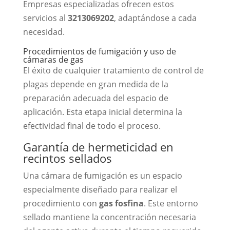
Empresas especializadas ofrecen estos
servicios al
3213069202
, adaptándose a cada
necesidad.
Procedimientos de fumigación y uso de
cámaras de gas
El éxito de cualquier tratamiento de control de
plagas depende en gran medida de la
preparación adecuada del espacio de
aplicación. Esta etapa inicial determina la
efectividad final de todo el proceso.
Garantía de hermeticidad en
recintos sellados
Una cámara de fumigación es un espacio
especialmente diseñado para realizar el
procedimiento con
gas fosfina
. Este entorno
sellado mantiene la concentración necesaria