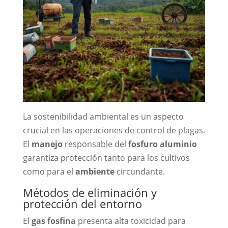
La sostenibilidad ambiental es un aspecto
crucial en las operaciones de control de plagas.
El
manejo
responsable del
fosfuro aluminio
garantiza protección tanto para los cultivos
como para el
ambiente
circundante.
Métodos de eliminación y
protección del entorno
El
gas fosfina
presenta alta toxicidad para