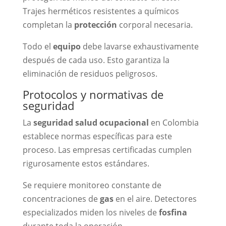
Trajes herméticos resistentes a químicos
completan la
protección
corporal necesaria.
Todo el
equipo
debe lavarse exhaustivamente
después de cada uso. Esto garantiza la
eliminación de residuos peligrosos.
Protocolos y normativas de
seguridad
La
seguridad salud ocupacional
en Colombia
establece normas específicas para este
proceso. Las empresas certificadas cumplen
rigurosamente estos estándares.
Se requiere monitoreo constante de
concentraciones de
gas
en el aire. Detectores
especializados miden los niveles de
fosfina