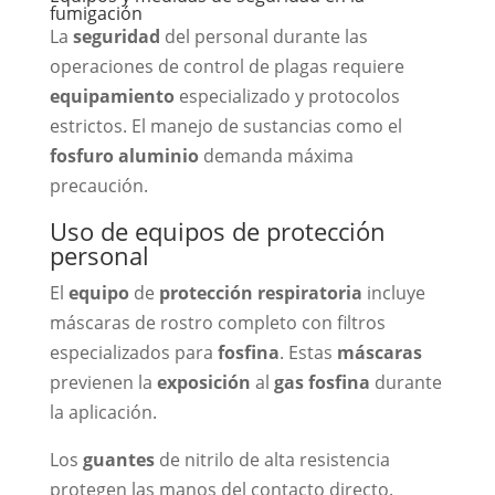
fumigación
La
seguridad
del personal durante las
operaciones de control de plagas requiere
equipamiento
especializado y protocolos
estrictos. El manejo de sustancias como el
fosfuro aluminio
demanda máxima
precaución.
Uso de equipos de protección
personal
El
equipo
de
protección respiratoria
incluye
máscaras de rostro completo con filtros
especializados para
fosfina
. Estas
máscaras
previenen la
exposición
al
gas fosfina
durante
la aplicación.
Los
guantes
de nitrilo de alta resistencia
protegen las manos del contacto directo.