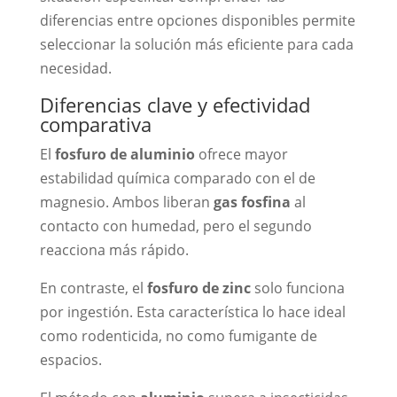
diferencias entre opciones disponibles permite
seleccionar la solución más eficiente para cada
necesidad.
Diferencias clave y efectividad
comparativa
El
fosfuro de aluminio
ofrece mayor
estabilidad química comparado con el de
magnesio. Ambos liberan
gas fosfina
al
contacto con humedad, pero el segundo
reacciona más rápido.
En contraste, el
fosfuro de zinc
solo funciona
por ingestión. Esta característica lo hace ideal
como rodenticida, no como fumigante de
espacios.