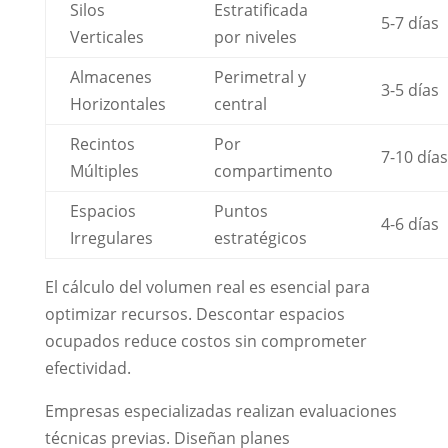
Silos
Estratificada
5-7 días
Verticales
por niveles
Almacenes
Perimetral y
3-5 días
Horizontales
central
Recintos
Por
7-10 días
Múltiples
compartimento
Espacios
Puntos
4-6 días
Irregulares
estratégicos
El cálculo del volumen real es esencial para
optimizar recursos. Descontar espacios
ocupados reduce costos sin comprometer
efectividad.
Empresas especializadas realizan evaluaciones
técnicas previas. Diseñan planes