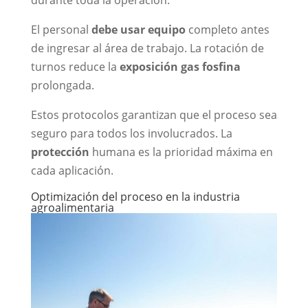
durante toda la operación.
El personal
debe usar equipo
completo antes
de ingresar al área de trabajo. La rotación de
turnos reduce la
exposición gas fosfina
prolongada.
Estos protocolos garantizan que el proceso sea
seguro para todos los involucrados. La
protección
humana es la prioridad máxima en
cada aplicación.
Optimización del proceso en la industria
agroalimentaria