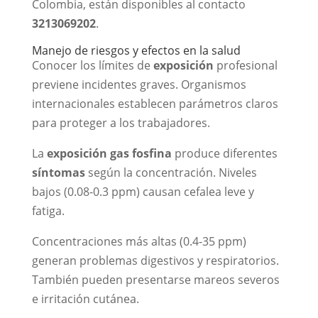
Colombia, están disponibles al contacto
3213069202
.
Manejo de riesgos y efectos en la salud
Conocer los límites de
exposición
profesional
previene incidentes graves. Organismos
internacionales establecen parámetros claros
para proteger a los trabajadores.
La
exposición gas fosfina
produce diferentes
síntomas
según la concentración. Niveles
bajos (0.08-0.3 ppm) causan cefalea leve y
fatiga.
Concentraciones más altas (0.4-35 ppm)
generan problemas digestivos y respiratorios.
También pueden presentarse mareos severos
e irritación cutánea.