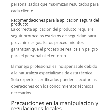
personalizados que maximizan resultados para
cada cliente.
Recomendaciones para la aplicación segura del
producto
La correcta aplicación del producto requiere
seguir protocolos estrictos de seguridad para
prevenir riesgos. Estos procedimientos
garantizan que el proceso se realice sin peligro
para el personal ni el entorno.
El manejo profesional es indispensable debido
a la naturaleza especializada de esta técnica.
Solo expertos certificados pueden ejecutar las
operaciones con los conocimientos técnicos
necesarios.
Precauciones en la manipulación y
regulaciones locales