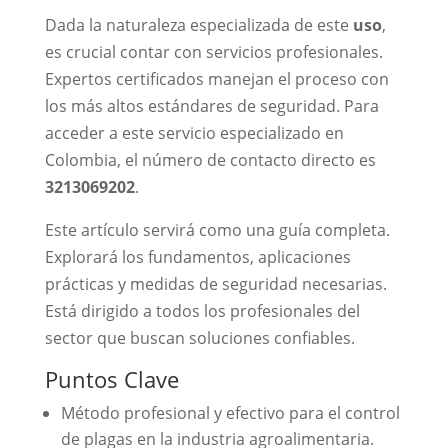
Dada la naturaleza especializada de este
uso
,
es crucial contar con servicios profesionales.
Expertos certificados manejan el proceso con
los más altos estándares de seguridad. Para
acceder a este servicio especializado en
Colombia, el número de contacto directo es
3213069202
.
Este artículo servirá como una guía completa.
Explorará los fundamentos, aplicaciones
prácticas y medidas de seguridad necesarias.
Está dirigido a todos los profesionales del
sector que buscan soluciones confiables.
Puntos Clave
Método profesional y efectivo para el control
de plagas en la industria agroalimentaria.