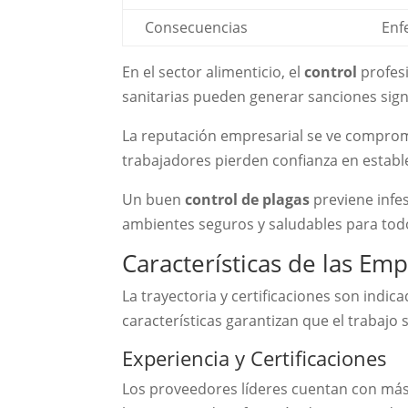
Consecuencias
Enf
En el sector alimenticio, el
control
profesi
sanitarias pueden generar sanciones sign
La reputación empresarial se ve compro
trabajadores pierden confianza en establ
Un buen
control de plagas
previene infes
ambientes seguros y saludables para tod
Características de las E
La trayectoria y certificaciones son indica
características garantizan que el trabajo 
Experiencia y Certificaciones
Los proveedores líderes cuentan con más 