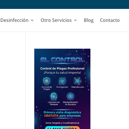
 Desinfección
Otro Servicios
Blog
Contacto