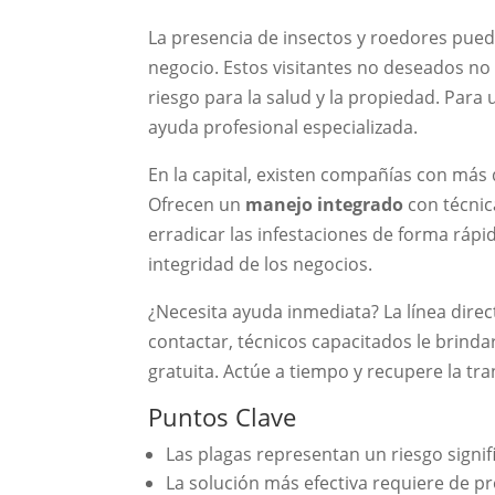
La presencia de insectos y roedores pue
negocio. Estos visitantes no deseados no
riesgo para la salud y la propiedad. Para
ayuda profesional especializada.
En la capital, existen compañías con más 
Ofrecen un
manejo integrado
con técnic
erradicar las infestaciones de forma rápid
integridad de los negocios.
¿Necesita ayuda inmediata? La línea dire
contactar, técnicos capacitados le brind
gratuita. Actúe a tiempo y recupere la tra
Puntos Clave
Las plagas representan un riesgo signif
La solución más efectiva requiere de pr