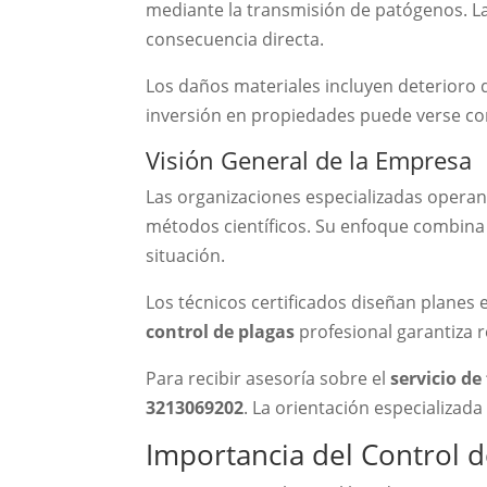
mediante la transmisión de patógenos. La
consecuencia directa.
Los daños materiales incluyen deterioro de
inversión en propiedades puede verse co
Visión General de la Empresa
Las organizaciones especializadas opera
métodos científicos. Su enfoque combina 
situación.
Los técnicos certificados diseñan planes 
control de plagas
profesional garantiza 
Para recibir asesoría sobre el
servicio d
3213069202
. La orientación especializada
Importancia del Control d