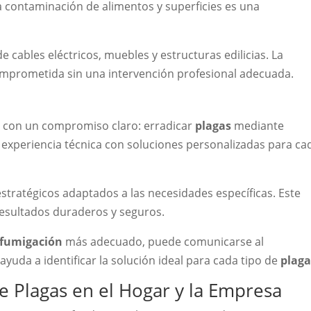
 contaminación de alimentos y superficies es una
 cables eléctricos, muebles y estructuras edilicias. La
mprometida sin una intervención profesional adecuada.
n con un compromiso claro: erradicar
plagas
mediante
experiencia técnica con soluciones personalizadas para ca
estratégicos adaptados a las necesidades específicas. Este
resultados duraderos y seguros.
e fumigación
más adecuado, puede comunicarse al
 ayuda a identificar la solución ideal para cada tipo de
plaga
e Plagas en el Hogar y la Empresa