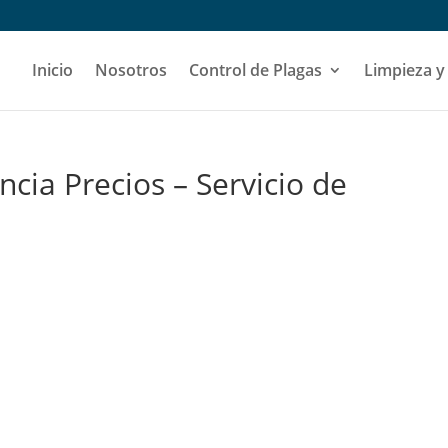
Inicio
Nosotros
Control de Plagas
Limpieza y
ncia Precios – Servicio de