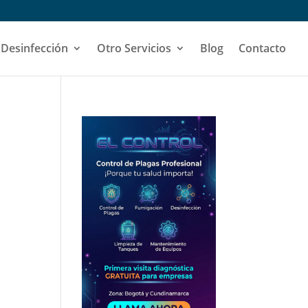
 Desinfección
Otro Servicios
Blog
Contacto