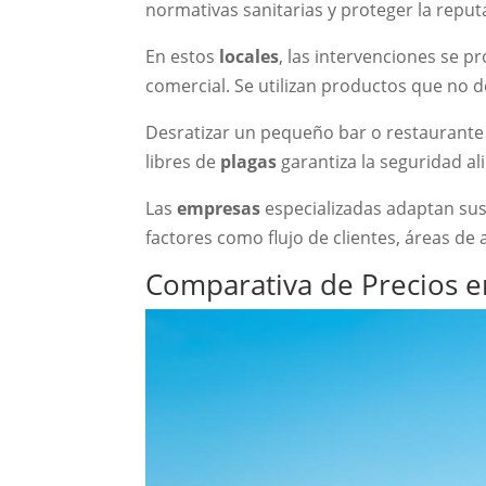
normativas sanitarias y proteger la reput
En estos
locales
, las intervenciones se 
comercial. Se utilizan productos que no d
Desratizar un pequeño bar o restaurante
libres de
plagas
garantiza la seguridad ali
Las
empresas
especializadas adaptan sus
factores como flujo de clientes, áreas d
Comparativa de Precios e