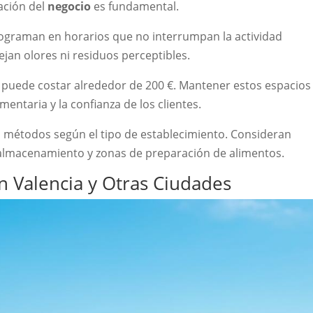
ación del
negocio
es fundamental.
programan en horarios que no interrumpan la actividad
ejan olores ni residuos perceptibles.
 puede costar alrededor de 200 €. Mantener estos espacios
mentaria y la confianza de los clientes.
 métodos según el tipo de establecimiento. Consideran
e almacenamiento y zonas de preparación de alimentos.
n Valencia y Otras Ciudades