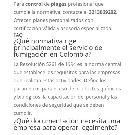
Para
control
de
plagas
profesional que
cumple la normativa, contacte al
3213069202
.
Ofrecen planes personalizados con
certificación válida y asesoría especializada.
FAQ
¿Qué normativa rige
principalmente el servicio de
fumigación en Colombia?
La Resolución 5261 de 1994 es la norma central
que establece los requisitos para las empresas
que realizan estas actividades. Define los
parámetros para el uso de productos químicos
y biológicos, la capacitación del personal y las
condiciones de seguridad que se deben
cumplir.
¿Qué documentación necesita una
empresa para operar legalmente?