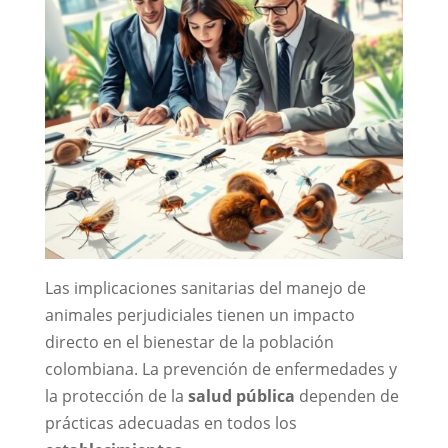
Las implicaciones sanitarias del manejo de
animales perjudiciales tienen un impacto
directo en el bienestar de la población
colombiana. La prevención de enfermedades y
la protección de la
salud pública
dependen de
prácticas adecuadas en todos los