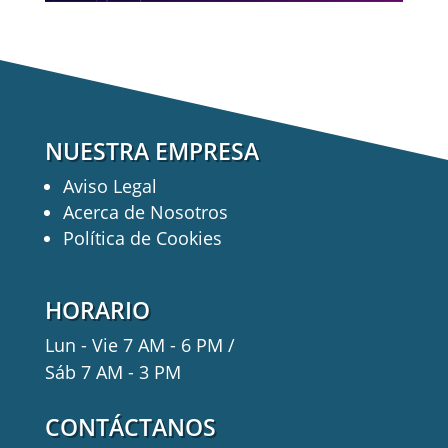
NUESTRA EMPRESA
Aviso Legal
Acerca de Nosotros
Política de Cookies
HORARIO
Lun - Vie 7 AM - 6 PM /
Sáb 7 AM - 3 PM
CONTÁCTANOS