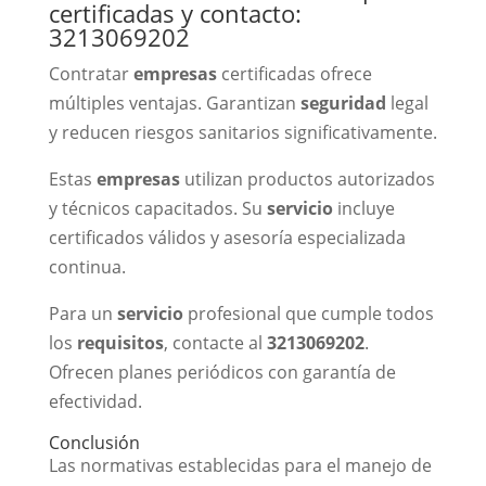
certificadas y contacto:
3213069202
Contratar
empresas
certificadas ofrece
múltiples ventajas. Garantizan
seguridad
legal
y reducen riesgos sanitarios significativamente.
Estas
empresas
utilizan productos autorizados
y técnicos capacitados. Su
servicio
incluye
certificados válidos y asesoría especializada
continua.
Para un
servicio
profesional que cumple todos
los
requisitos
, contacte al
3213069202
.
Ofrecen planes periódicos con garantía de
efectividad.
Conclusión
Las normativas establecidas para el manejo de