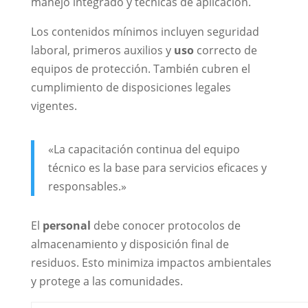
manejo integrado y técnicas de aplicación.
Los contenidos mínimos incluyen seguridad
laboral, primeros auxilios y
uso
correcto de
equipos de protección. También cubren el
cumplimiento de disposiciones legales
vigentes.
«La capacitación continua del equipo
técnico es la base para servicios eficaces y
responsables.»
El
personal
debe conocer protocolos de
almacenamiento y disposición final de
residuos. Esto minimiza impactos ambientales
y protege a las comunidades.