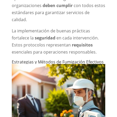
organizaciones
deben cumplir
con todos estos
estándares para garantizar servicios de
calidad.
La implementación de buenas prácticas
fortalece la
seguridad
en cada intervención.
Estos protocolos representan
requisitos
esenciales para operaciones responsables.
Estrategias y Métodos de Fumigación Efectivos