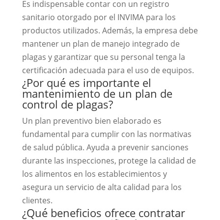
Es indispensable contar con un registro
sanitario otorgado por el INVIMA para los
productos utilizados. Además, la empresa debe
mantener un plan de manejo integrado de
plagas y garantizar que su personal tenga la
certificación adecuada para el uso de equipos.
¿Por qué es importante el
mantenimiento de un plan de
control de plagas?
Un plan preventivo bien elaborado es
fundamental para cumplir con las normativas
de salud pública. Ayuda a prevenir sanciones
durante las inspecciones, protege la calidad de
los alimentos en los establecimientos y
asegura un servicio de alta calidad para los
clientes.
¿Qué beneficios ofrece contratar