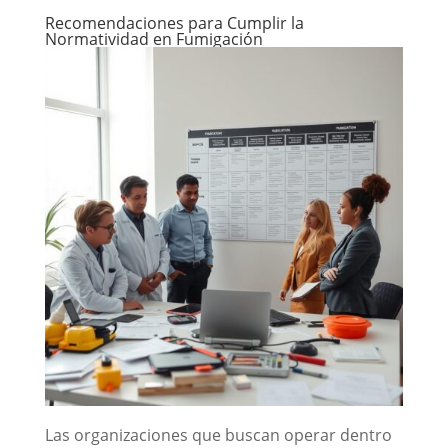
Recomendaciones para Cumplir la
Normatividad en Fumigación
Las organizaciones que buscan operar dentro