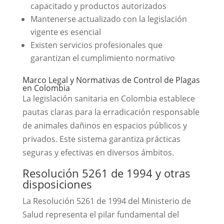
capacitado y productos autorizados
Mantenerse actualizado con la legislación
vigente es esencial
Existen servicios profesionales que
garantizan el cumplimiento normativo
Marco Legal y Normativas de Control de Plagas
en Colombia
La legislación sanitaria en Colombia establece
pautas claras para la erradicación responsable
de animales dañinos en espacios públicos y
privados. Este sistema garantiza prácticas
seguras y efectivas en diversos ámbitos.
Resolución 5261 de 1994 y otras
disposiciones
La Resolución 5261 de 1994 del Ministerio de
Salud representa el pilar fundamental del