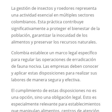
La gestión de insectos y roedores representa
una actividad esencial en múltiples sectores
colombianos. Esta práctica contribuye
significativamente a proteger el bienestar de la
población, garantizar la inocuidad de los
alimentos y preservar los recursos naturales.
Colombia establece un marco legal específico
para regular las operaciones de erradicación
de fauna nociva. Las empresas deben conocer
y aplicar estas disposiciones para realizar sus
labores de manera segura y efectiva.
El cumplimiento de estas disposiciones no es
una opción, sino una obligación legal. Esto es
especialmente relevante para establecimientos
que manipulan alimentos, centros de atención