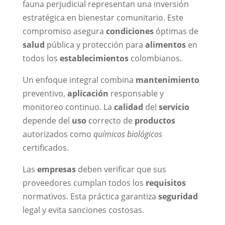
fauna perjudicial representan una inversión
estratégica en bienestar comunitario. Este
compromiso asegura
condiciones
óptimas de
salud
pública y protección para
alimentos
en
todos los
establecimientos
colombianos.
Un enfoque integral combina
mantenimiento
preventivo,
aplicación
responsable y
monitoreo continuo. La
calidad
del
servicio
depende del
uso
correcto de
productos
autorizados como
químicos biológicos
certificados.
Las
empresas
deben verificar que sus
proveedores cumplan todos los
requisitos
normativos. Esta práctica garantiza
seguridad
legal y evita sanciones costosas.