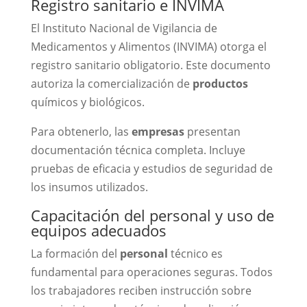
Registro sanitario e INVIMA
El Instituto Nacional de Vigilancia de
Medicamentos y Alimentos (INVIMA) otorga el
registro sanitario obligatorio. Este documento
autoriza la comercialización de
productos
químicos y biológicos.
Para obtenerlo, las
empresas
presentan
documentación técnica completa. Incluye
pruebas de eficacia y estudios de seguridad de
los insumos utilizados.
Capacitación del personal y uso de
equipos adecuados
La formación del
personal
técnico es
fundamental para operaciones seguras. Todos
los trabajadores reciben instrucción sobre