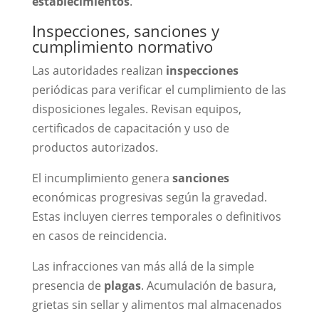
establecimientos
.
Inspecciones, sanciones y
cumplimiento normativo
Las autoridades realizan
inspecciones
periódicas para verificar el cumplimiento de las
disposiciones legales. Revisan equipos,
certificados de capacitación y uso de
productos autorizados.
El incumplimiento genera
sanciones
económicas progresivas según la gravedad.
Estas incluyen cierres temporales o definitivos
en casos de reincidencia.
Las infracciones van más allá de la simple
presencia de
plagas
. Acumulación de basura,
grietas sin sellar y alimentos mal almacenados