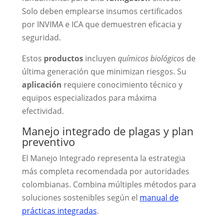
Solo deben emplearse insumos certificados
por INVIMA e ICA que demuestren eficacia y
seguridad.
Estos
productos
incluyen
químicos biológicos
de
última generación que minimizan riesgos. Su
aplicación
requiere conocimiento técnico y
equipos especializados para máxima
efectividad.
Manejo integrado de plagas y plan
preventivo
El Manejo Integrado representa la estrategia
más completa recomendada por autoridades
colombianas. Combina múltiples métodos para
soluciones sostenibles según el
manual de
prácticas integradas
.