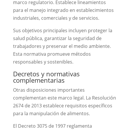
marco regulatorio. Establece lineamientos
para el manejo integrado en establecimientos
industriales, comerciales y de servicios.
Sus objetivos principales incluyen proteger la
salud pública, garantizar la seguridad de
trabajadores y preservar el medio ambiente.
Esta normativa promueve métodos
responsables y sostenibles.
Decretos y normativas
complementarias
Otras disposiciones importantes
complementan este marco legal. La Resolución
2674 de 2013 establece requisitos específicos
para la manipulación de alimentos.
El Decreto 3075 de 1997 reglamenta