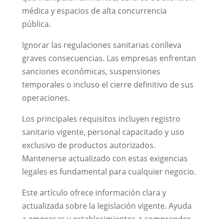
médica y espacios de alta concurrencia
pública.
Ignorar las regulaciones sanitarias conlleva
graves consecuencias. Las empresas enfrentan
sanciones económicas, suspensiones
temporales o incluso el cierre definitivo de sus
operaciones.
Los principales requisitos incluyen registro
sanitario vigente, personal capacitado y uso
exclusivo de productos autorizados.
Mantenerse actualizado con estas exigencias
legales es fundamental para cualquier negocio.
Este artículo ofrece información clara y
actualizada sobre la legislación vigente. Ayuda