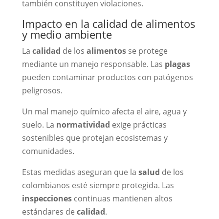
también constituyen violaciones.
Impacto en la calidad de alimentos
y medio ambiente
La
calidad
de los
alimentos
se protege
mediante un manejo responsable. Las
plagas
pueden contaminar productos con patógenos
peligrosos.
Un mal manejo químico afecta el aire, agua y
suelo. La
normatividad
exige prácticas
sostenibles que protejan ecosistemas y
comunidades.
Estas medidas aseguran que la
salud
de los
colombianos esté siempre protegida. Las
inspecciones
continuas mantienen altos
estándares de
calidad
.