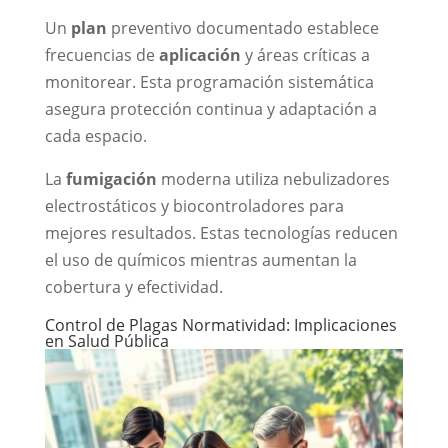
Un
plan
preventivo documentado establece
frecuencias de
aplicación
y áreas críticas a
monitorear. Esta programación sistemática
asegura protección continua y adaptación a
cada espacio.
La
fumigación
moderna utiliza nebulizadores
electrostáticos y biocontroladores para
mejores resultados. Estas tecnologías reducen
el uso de químicos mientras aumentan la
cobertura y efectividad.
Control de Plagas Normatividad: Implicaciones
en Salud Pública