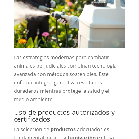
Las estrategias modernas para combatir
animales perjudiciales combinan tecnología
avanzada con métodos sostenibles. Este
enfoque integral garantiza resultados
duraderos mientras protege la salud y el
medio ambiente.
Uso de productos autorizados y
certificados
La selección de
productos
adecuados es
fundamental para una
fumigación
exitosa.