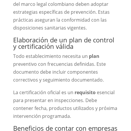
del marco legal colombiano deben adoptar
estrategias específicas de prevención. Estas
prácticas aseguran la conformidad con las
disposiciones sanitarias vigentes.
Elaboración de un plan de control
y certificación válida
Todo establecimiento necesita un
plan
preventivo con frecuencias definidas. Este
documento debe incluir componentes
correctivos y seguimiento documentado.
La certificación oficial es un
requisito
esencial
para presentar en inspecciones. Debe
contener fecha, productos utilizados y próxima
intervención programada.
Beneficios de contar con empresas