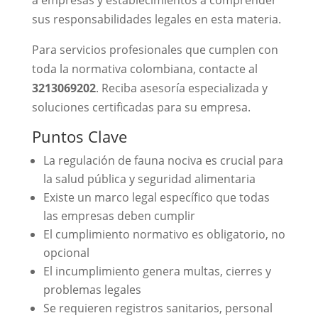
a empresas y establecimientos a comprender
sus responsabilidades legales en esta materia.
Para servicios profesionales que cumplen con
toda la normativa colombiana, contacte al
3213069202
. Reciba asesoría especializada y
soluciones certificadas para su empresa.
Puntos Clave
La regulación de fauna nociva es crucial para
la salud pública y seguridad alimentaria
Existe un marco legal específico que todas
las empresas deben cumplir
El cumplimiento normativo es obligatorio, no
opcional
El incumplimiento genera multas, cierres y
problemas legales
Se requieren registros sanitarios, personal