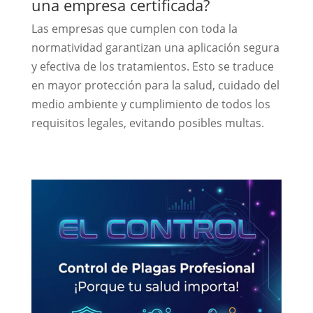
una empresa certificada?
Las empresas que cumplen con toda la
normatividad garantizan una aplicación segura
y efectiva de los tratamientos. Esto se traduce
en mayor protección para la salud, cuidado del
medio ambiente y cumplimiento de todos los
requisitos legales, evitando posibles multas.