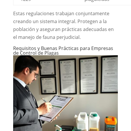
Estas regulaciones trabajan conjuntamente
creando un sistema integral. Protegen a la
población y aseguran prácticas adecuadas en
el manejo de fauna perjudicial.
Requisitos y Buenas Prácticas para Empresas
de Control de Plagas