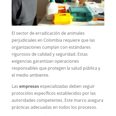
El sector de erradicación de animales
perjudiciales en Colombia requiere que las
organizaciones cumplan con estándares
rigurosos de calidad y seguridad. Estas
exigencias garantizan operaciones
responsables que protegen la salud pública y
el medio ambiente.
Las
empresas
especializadas deben seguir
protocolos específicos establecidos por las
autoridades competentes. Este marco asegura
prácticas adecuadas en todos los procesos.