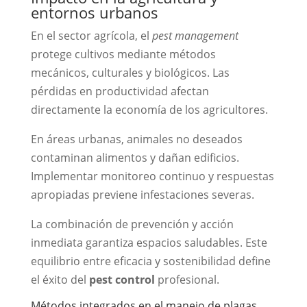
entornos urbanos
En el sector agrícola, el
pest management
protege cultivos mediante métodos
mecánicos, culturales y biológicos. Las
pérdidas en productividad afectan
directamente la economía de los agricultores.
En áreas urbanas, animales no deseados
contaminan alimentos y dañan edificios.
Implementar monitoreo continuo y respuestas
apropiadas previene infestaciones severas.
La combinación de prevención y acción
inmediata garantiza espacios saludables. Este
equilibrio entre eficacia y sostenibilidad define
el éxito del
pest control
profesional.
Métodos integrados en el manejo de plagas