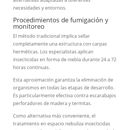
necesidades y entornos.
Procedimientos de fumigación y
monitoreo
El método tradicional implica sellar
completamente una estructura con carpas
herméticas. Los especialistas aplican
insecticidas en forma de niebla durante 24 a 72
horas continuas.
Esta aproximación garantiza la eliminación de
organismos en todas las etapas de desarrollo.
Es particularmente efectiva contra escarabajos
perforadores de madera y termitas.
Como alternativa más conveniente, el
tratamiento en espacio nebuliza insecticidas