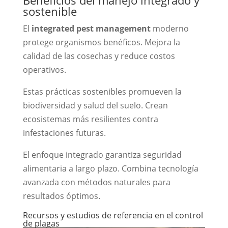
Beneficios del manejo integrado y
sostenible
El
integrated pest management
moderno
protege organismos benéficos. Mejora la
calidad de las cosechas y reduce costos
operativos.
Estas prácticas sostenibles promueven la
biodiversidad y salud del suelo. Crean
ecosistemas más resilientes contra
infestaciones futuras.
El enfoque integrado garantiza seguridad
alimentaria a largo plazo. Combina tecnología
avanzada con métodos naturales para
resultados óptimos.
Recursos y estudios de referencia en el control
de plagas