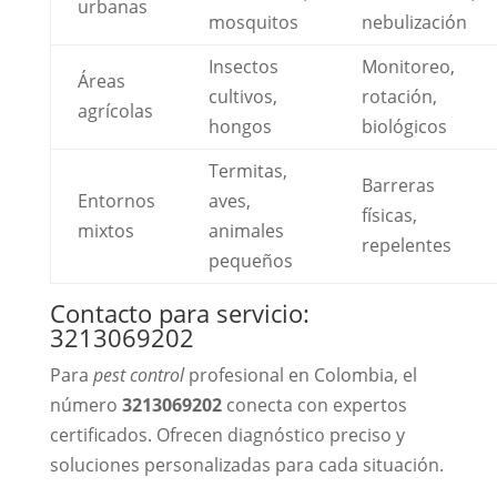
urbanas
mosquitos
nebulización
Insectos
Monitoreo,
Áreas
cultivos,
rotación,
agrícolas
hongos
biológicos
Termitas,
Barreras
Entornos
aves,
físicas,
mixtos
animales
repelentes
pequeños
Contacto para servicio:
3213069202
Para
pest control
profesional en Colombia, el
número
3213069202
conecta con expertos
certificados. Ofrecen diagnóstico preciso y
soluciones personalizadas para cada situación.