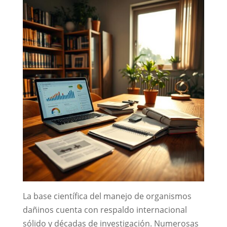
La base científica del manejo de organismos
dañinos cuenta con respaldo internacional
sólido y décadas de investigación. Numerosas