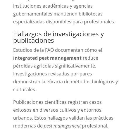
instituciones académicas y agencias
gubernamentales mantienen bibliotecas
especializadas disponibles para profesionales.
Hallazgos de investigaciones y
publicaciones
Estudios de la FAO documentan cómo el
integrated pest management
reduce
pérdidas agrícolas significativamente.
Investigaciones revisadas por pares
demuestran la eficacia de métodos biológicos y
culturales.
Publicaciones científicas registran casos
exitosos en diversos cultivos y entornos
urbanos. Estos hallazgos validan las prácticas
modernas de
pest management
profesional.