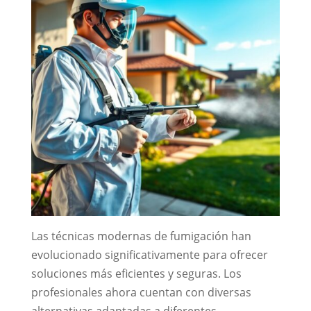
Las técnicas modernas de fumigación han
evolucionado significativamente para ofrecer
soluciones más eficientes y seguras. Los
profesionales ahora cuentan con diversas
alternativas adaptadas a diferentes