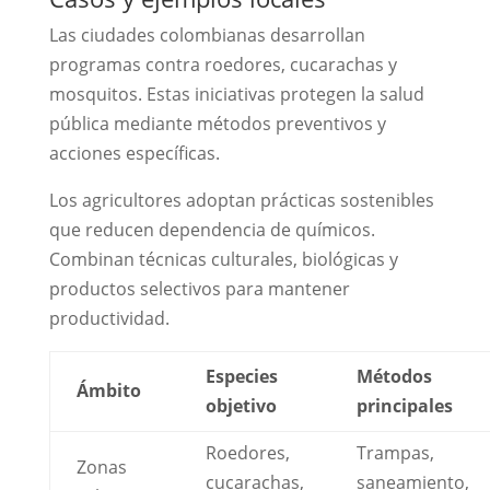
Las ciudades colombianas desarrollan
programas contra roedores, cucarachas y
mosquitos. Estas iniciativas protegen la salud
pública mediante métodos preventivos y
acciones específicas.
Los agricultores adoptan prácticas sostenibles
que reducen dependencia de químicos.
Combinan técnicas culturales, biológicas y
productos selectivos para mantener
productividad.
Especies
Métodos
Ámbito
objetivo
principales
Roedores,
Trampas,
Zonas
cucarachas,
saneamiento,