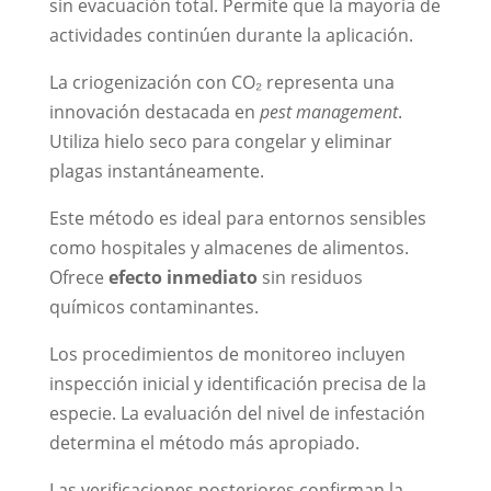
sin evacuación total. Permite que la mayoría de
actividades continúen durante la aplicación.
La criogenización con CO₂ representa una
innovación destacada en
pest management
.
Utiliza hielo seco para congelar y eliminar
plagas instantáneamente.
Este método es ideal para entornos sensibles
como hospitales y almacenes de alimentos.
Ofrece
efecto inmediato
sin residuos
químicos contaminantes.
Los procedimientos de monitoreo incluyen
inspección inicial y identificación precisa de la
especie. La evaluación del nivel de infestación
determina el método más apropiado.
Las verificaciones posteriores confirman la