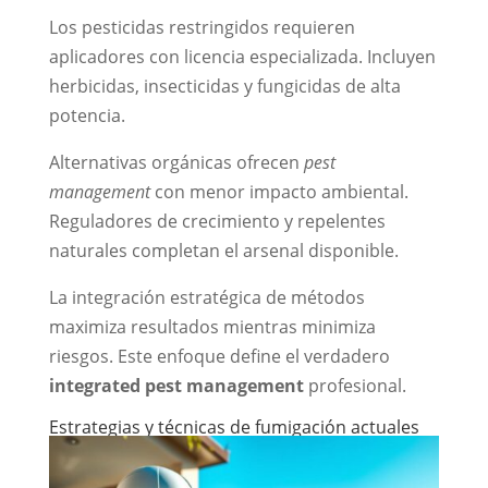
Los pesticidas restringidos requieren
aplicadores con licencia especializada. Incluyen
herbicidas, insecticidas y fungicidas de alta
potencia.
Alternativas orgánicas ofrecen
pest
management
con menor impacto ambiental.
Reguladores de crecimiento y repelentes
naturales completan el arsenal disponible.
La integración estratégica de métodos
maximiza resultados mientras minimiza
riesgos. Este enfoque define el verdadero
integrated pest management
profesional.
Estrategias y técnicas de fumigación actuales