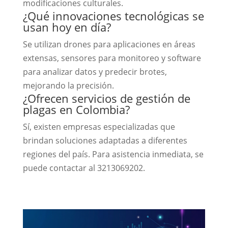
modificaciones culturales.
¿Qué innovaciones tecnológicas se
usan hoy en día?
Se utilizan drones para aplicaciones en áreas
extensas, sensores para monitoreo y software
para analizar datos y predecir brotes,
mejorando la precisión.
¿Ofrecen servicios de gestión de
plagas en Colombia?
Sí, existen empresas especializadas que
brindan soluciones adaptadas a diferentes
regiones del país. Para asistencia inmediata, se
puede contactar al 3213069202.