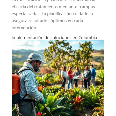
eficacia del tratamiento mediante trampas
especializadas. La planificación cuidadosa
asegura resultados óptimos en cada
intervención.
Implementación de soluciones en Colombia