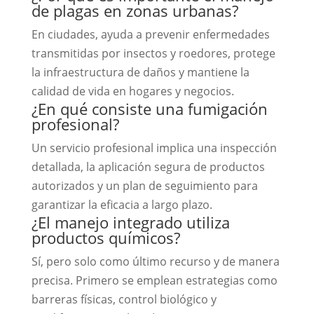
de plagas en zonas urbanas?
En ciudades, ayuda a prevenir enfermedades
transmitidas por insectos y roedores, protege
la infraestructura de daños y mantiene la
calidad de vida en hogares y negocios.
¿En qué consiste una fumigación
profesional?
Un servicio profesional implica una inspección
detallada, la aplicación segura de productos
autorizados y un plan de seguimiento para
garantizar la eficacia a largo plazo.
¿El manejo integrado utiliza
productos químicos?
Sí, pero solo como último recurso y de manera
precisa. Primero se emplean estrategias como
barreras físicas, control biológico y