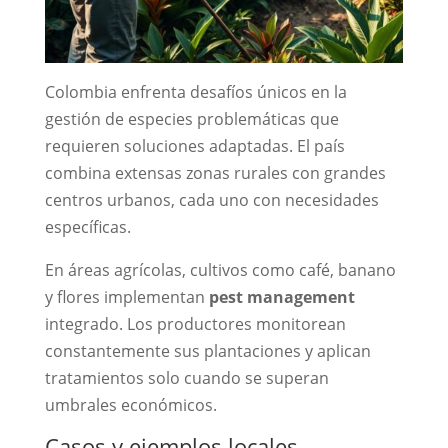
Colombia enfrenta desafíos únicos en la
gestión de especies problemáticas que
requieren soluciones adaptadas. El país
combina extensas zonas rurales con grandes
centros urbanos, cada uno con necesidades
específicas.
En áreas agrícolas, cultivos como café, banano
y flores implementan
pest management
integrado. Los productores monitorean
constantemente sus plantaciones y aplican
tratamientos solo cuando se superan
umbrales económicos.
Casos y ejemplos locales