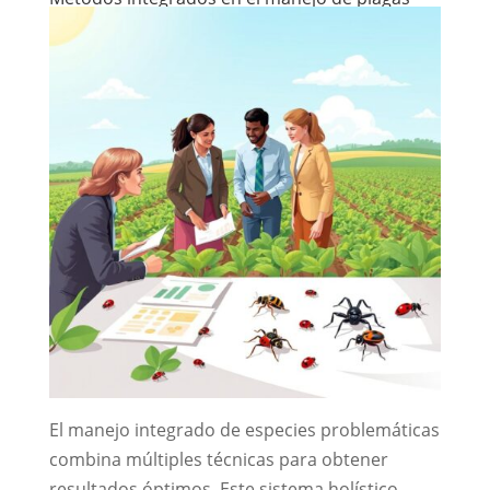
El manejo integrado de especies problemáticas
combina múltiples técnicas para obtener
resultados óptimos. Este sistema holístico