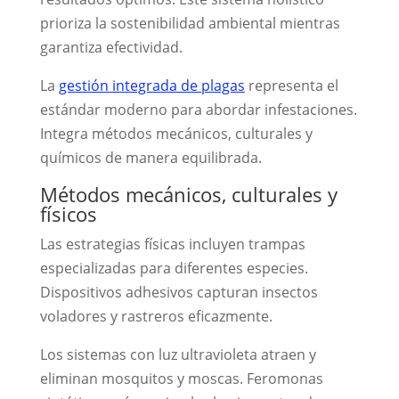
prioriza la sostenibilidad ambiental mientras
garantiza efectividad.
La
gestión integrada de plagas
representa el
estándar moderno para abordar infestaciones.
Integra métodos mecánicos, culturales y
químicos de manera equilibrada.
Métodos mecánicos, culturales y
físicos
Las estrategias físicas incluyen trampas
especializadas para diferentes especies.
Dispositivos adhesivos capturan insectos
voladores y rastreros eficazmente.
Los sistemas con luz ultravioleta atraen y
eliminan mosquitos y moscas. Feromonas