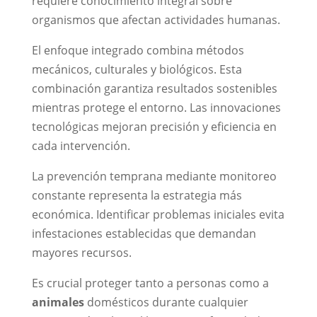
requiere conocimiento integral sobre
organismos que afectan actividades humanas.
El enfoque integrado combina métodos
mecánicos, culturales y biológicos. Esta
combinación garantiza resultados sostenibles
mientras protege el entorno. Las innovaciones
tecnológicas mejoran precisión y eficiencia en
cada intervención.
La prevención temprana mediante monitoreo
constante representa la estrategia más
económica. Identificar problemas iniciales evita
infestaciones establecidas que demandan
mayores recursos.
Es crucial proteger tanto a personas como a
animales
domésticos durante cualquier