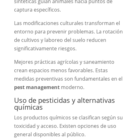
sintéticas guían animales hacia puntos de
captura específicos.
Las modificaciones culturales transforman el
entorno para prevenir problemas. La rotación
de cultivos y laboreo del suelo reducen
significativamente riesgos.
Mejores prácticas agrícolas y saneamiento
crean espacios menos favorables. Estas
medidas preventivas son fundamentales en el
pest management
moderno.
Uso de pesticidas y alternativas
químicas
Los productos químicos se clasifican según su
toxicidad y acceso. Existen opciones de uso
general disponibles al público.