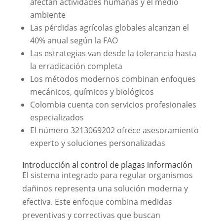
afectan actividades humanas y el medio
ambiente
Las pérdidas agrícolas globales alcanzan el
40% anual según la FAO
Las estrategias van desde la tolerancia hasta
la erradicación completa
Los métodos modernos combinan enfoques
mecánicos, químicos y biológicos
Colombia cuenta con servicios profesionales
especializados
El número 3213069202 ofrece asesoramiento
experto y soluciones personalizadas
Introducción al control de plagas información
El sistema integrado para regular organismos
dañinos representa una solución moderna y
efectiva. Este enfoque combina medidas
preventivas y correctivas que buscan