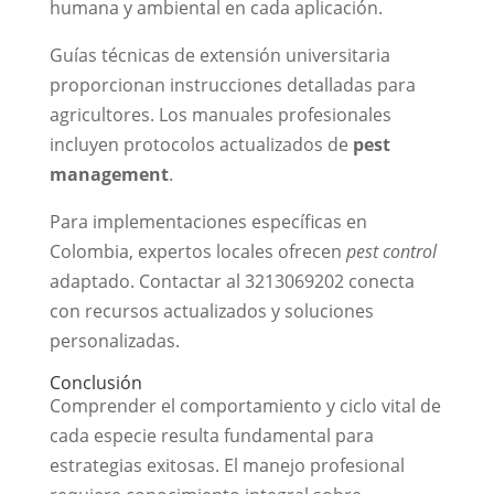
humana y ambiental en cada aplicación.
Guías técnicas de extensión universitaria
proporcionan instrucciones detalladas para
agricultores. Los manuales profesionales
incluyen protocolos actualizados de
pest
management
.
Para implementaciones específicas en
Colombia, expertos locales ofrecen
pest control
adaptado. Contactar al 3213069202 conecta
con recursos actualizados y soluciones
personalizadas.
Conclusión
Comprender el comportamiento y ciclo vital de
cada especie resulta fundamental para
estrategias exitosas. El manejo profesional