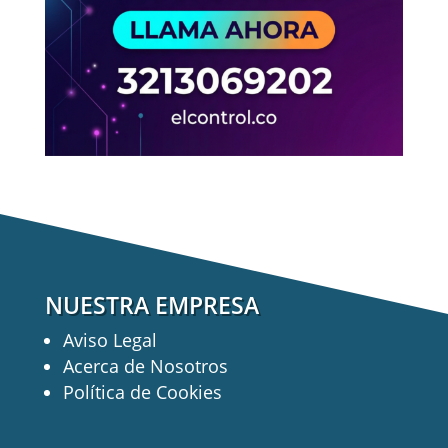
NUESTRA EMPRESA
Aviso Legal
Acerca de Nosotros
Política de Cookies