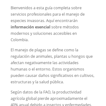
Bienvenidos a esta guía completa sobre
servicios profesionales para el manejo de
especies invasoras. Aquí encontrarán
información esencial
sobre métodos
modernos y soluciones accesibles en
Colombia.
El manejo de plagas se define como la
regulación de animales, plantas u hongos que
afectan negativamente las actividades
humanas o el entorno. Estos organismos
pueden causar daños significativos en cultivos,
estructuras y la salud pública.
Según datos de la FAO, la productividad
agrícola global pierde aproximadamente el
40% anual debido a insectos y enfermedades.