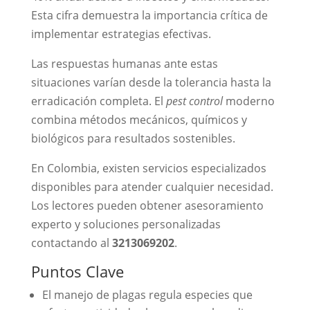
Esta cifra demuestra la importancia crítica de
implementar estrategias efectivas.
Las respuestas humanas ante estas
situaciones varían desde la tolerancia hasta la
erradicación completa. El
pest control
moderno
combina métodos mecánicos, químicos y
biológicos para resultados sostenibles.
En Colombia, existen servicios especializados
disponibles para atender cualquier necesidad.
Los lectores pueden obtener asesoramiento
experto y soluciones personalizadas
contactando al
3213069202
.
Puntos Clave
El manejo de plagas regula especies que