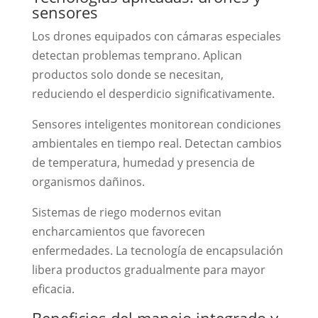
sensores
Los drones equipados con cámaras especiales
detectan problemas temprano. Aplican
productos solo donde se necesitan,
reduciendo el desperdicio significativamente.
Sensores inteligentes monitorean condiciones
ambientales en tiempo real. Detectan cambios
de temperatura, humedad y presencia de
organismos dañinos.
Sistemas de riego modernos evitan
encharcamientos que favorecen
enfermedades. La tecnología de encapsulación
libera productos gradualmente para mayor
eficacia.