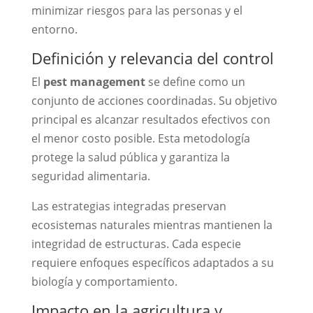
minimizar riesgos para las personas y el
entorno.
Definición y relevancia del control
El
pest management
se define como un
conjunto de acciones coordinadas. Su objetivo
principal es alcanzar resultados efectivos con
el menor costo posible. Esta metodología
protege la salud pública y garantiza la
seguridad alimentaria.
Las estrategias integradas preservan
ecosistemas naturales mientras mantienen la
integridad de estructuras. Cada especie
requiere enfoques específicos adaptados a su
biología y comportamiento.
Impacto en la agricultura y