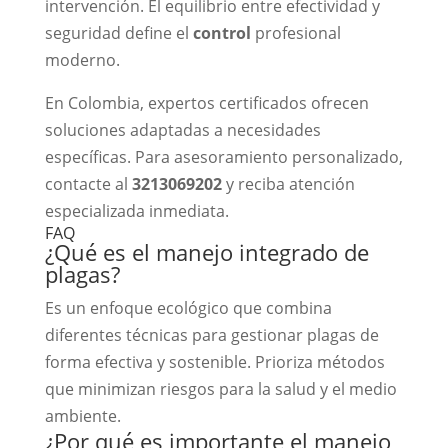
intervención. El equilibrio entre efectividad y
seguridad define el
control
profesional
moderno.
En Colombia, expertos certificados ofrecen
soluciones adaptadas a necesidades
específicas. Para asesoramiento personalizado,
contacte al
3213069202
y reciba atención
especializada inmediata.
FAQ
¿Qué es el manejo integrado de
plagas?
Es un enfoque ecológico que combina
diferentes técnicas para gestionar plagas de
forma efectiva y sostenible. Prioriza métodos
que minimizan riesgos para la salud y el medio
ambiente.
¿Por qué es importante el manejo