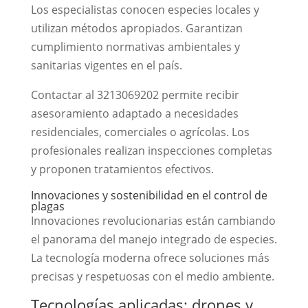
Los especialistas conocen especies locales y
utilizan métodos apropiados. Garantizan
cumplimiento normativas ambientales y
sanitarias vigentes en el país.
Contactar al 3213069202 permite recibir
asesoramiento adaptado a necesidades
residenciales, comerciales o agrícolas. Los
profesionales realizan inspecciones completas
y proponen tratamientos efectivos.
Innovaciones y sostenibilidad en el control de
plagas
Innovaciones revolucionarias están cambiando
el panorama del manejo integrado de especies.
La tecnología moderna ofrece soluciones más
precisas y respetuosas con el medio ambiente.
Tecnologías aplicadas: drones y