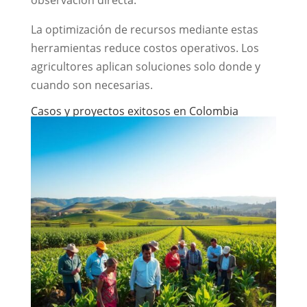
observación directa.
La optimización de recursos mediante estas
herramientas reduce costos operativos. Los
agricultores aplican soluciones solo donde y
cuando son necesarias.
Casos y proyectos exitosos en Colombia