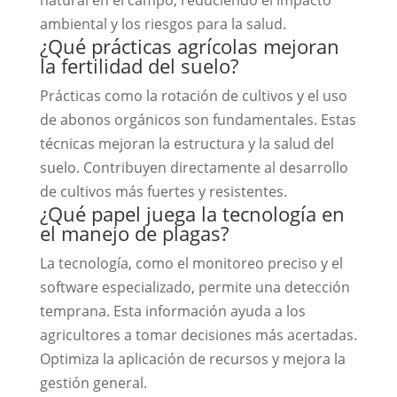
ambiental y los riesgos para la salud.
¿Qué prácticas agrícolas mejoran
la fertilidad del suelo?
Prácticas como la rotación de cultivos y el uso
de abonos orgánicos son fundamentales. Estas
técnicas mejoran la estructura y la salud del
suelo. Contribuyen directamente al desarrollo
de cultivos más fuertes y resistentes.
¿Qué papel juega la tecnología en
el manejo de plagas?
La tecnología, como el monitoreo preciso y el
software especializado, permite una detección
temprana. Esta información ayuda a los
agricultores a tomar decisiones más acertadas.
Optimiza la aplicación de recursos y mejora la
gestión general.