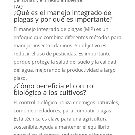
FAQ
¿Qué es el manejo integrado de
plagas y por qué es importante?
El manejo integrado de plagas (MIP) es un
enfoque que combina diferentes métodos para
manejar insectos dañinos. Su objetivo es
reducir el uso de pesticidas. Es importante
porque protege la salud del suelo y la calidad
del agua, mejorando la productividad a largo
plazo.
¿Cómo beneficia el control
biológico a los cultivos?
El control biológico utiliza enemigos naturales,
como depredadores, para combatir plagas.
Esta técnica es clave para una agricultura
sostenible. Ayuda a mantener el equilibrio
natural en el campo, reduciendo el impacto