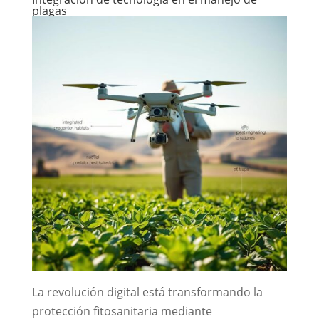
plagas
La revolución digital está transformando la
protección fitosanitaria mediante