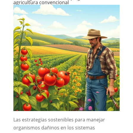
agricultura convencional
Las estrategias sostenibles para manejar
organismos dañinos en los sistemas