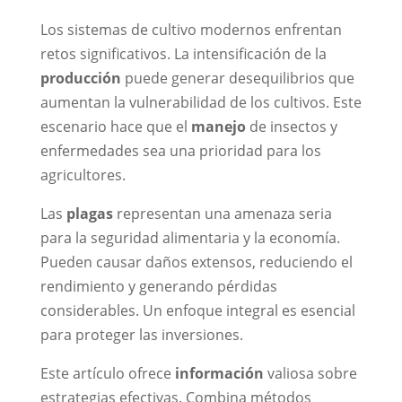
Los sistemas de cultivo modernos enfrentan
retos significativos. La intensificación de la
producción
puede generar desequilibrios que
aumentan la vulnerabilidad de los cultivos. Este
escenario hace que el
manejo
de insectos y
enfermedades sea una prioridad para los
agricultores.
Las
plagas
representan una amenaza seria
para la seguridad alimentaria y la economía.
Pueden causar daños extensos, reduciendo el
rendimiento y generando pérdidas
considerables. Un enfoque integral es esencial
para proteger las inversiones.
Este artículo ofrece
información
valiosa sobre
estrategias efectivas. Combina métodos