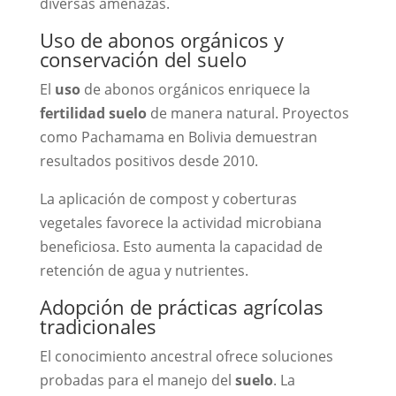
diversas amenazas.
Uso de abonos orgánicos y
conservación del suelo
El
uso
de abonos orgánicos enriquece la
fertilidad suelo
de manera natural. Proyectos
como Pachamama en Bolivia demuestran
resultados positivos desde 2010.
La aplicación de compost y coberturas
vegetales favorece la actividad microbiana
beneficiosa. Esto aumenta la capacidad de
retención de agua y nutrientes.
Adopción de prácticas agrícolas
tradicionales
El conocimiento ancestral ofrece soluciones
probadas para el manejo del
suelo
. La