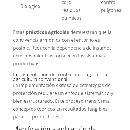
cero
contra
Biológico
residuos
pulgones
químicos
Estas
prácticas agrícolas
demuestran que la
convivencia armónica con el entorno es
posible. Reducen la dependencia de insumos
externos mientras fortalecen los sistemas
productivos.
Implementación del control de plagas en la
agricultura convencional
La implementación exitosa de estrategias de
protección requiere un enfoque sistemático y
bien estructurado. Este proceso transforma
conceptos teóricos en resultados tangibles
para los productores.
Planificación y aplicación de