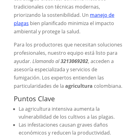
tradicionales con técnicas modernas,
priorizando la sostenibilidad. Un
manejo de
plagas
bien planificado minimiza el impacto
ambiental y protege la salud.
Para los productores que necesitan soluciones
profesionales, nuestro equipo está listo para
ayudar.
Llamando al
3213069202
, acceden a
asesoría especializada y servicios de
fumigación. Los expertos entienden las
particularidades de la
agricultura
colombiana.
Puntos Clave
La agricultura intensiva aumenta la
vulnerabilidad de los cultivos a las plagas.
Las infestaciones causan graves daños
económicos y reducen la productividad.