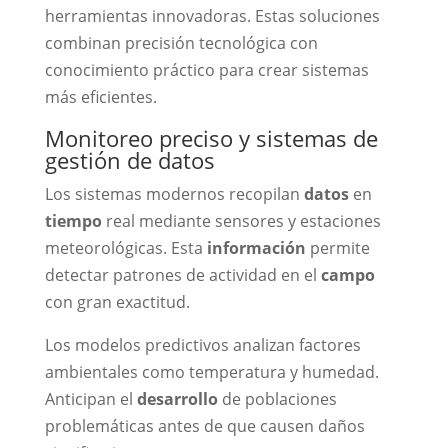
herramientas innovadoras. Estas soluciones
combinan precisión tecnológica con
conocimiento práctico para crear sistemas
más eficientes.
Monitoreo preciso y sistemas de
gestión de datos
Los sistemas modernos recopilan
datos
en
tiempo
real mediante sensores y estaciones
meteorológicas. Esta
información
permite
detectar patrones de actividad en el
campo
con gran exactitud.
Los modelos predictivos analizan factores
ambientales como temperatura y humedad.
Anticipan el
desarrollo
de poblaciones
problemáticas antes de que causen daños