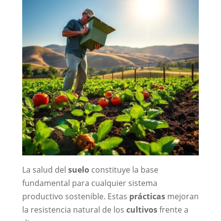
La salud del
suelo
constituye la base
fundamental para cualquier sistema
productivo sostenible. Estas
prácticas
mejoran
la resistencia natural de los
cultivos
frente a