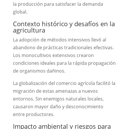
la producción para satisfacer la demanda
global.
Contexto histórico y desafíos en la
agricultura
La adopción de métodos intensivos llevó al
abandono de prácticas tradicionales efectivas.
Los monocultivos extensivos crearon
condiciones ideales para la rápida propagación
de organismos dañinos.
La globalización del comercio agrícola facilitó la
migración de estas amenazas a nuevos
entornos. Sin enemigos naturales locales,
causaron mayor daño y desconocimiento
entre productores.
Impacto ambiental y riesgos para