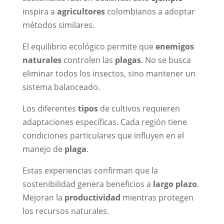
inspira a
agricultores
colombianos a adoptar
métodos similares.
El equilibrio ecológico permite que
enemigos
naturales
controlen las
plagas
. No se busca
eliminar todos los insectos, sino mantener un
sistema balanceado.
Los diferentes
tipos
de cultivos requieren
adaptaciones específicas. Cada región tiene
condiciones particulares que influyen en el
manejo de
plaga
.
Estas experiencias confirman que la
sostenibilidad genera beneficios a
largo plazo
.
Mejoran la
productividad
mientras protegen
los recursos naturales.