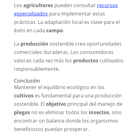
Los
agricultores
pueden consultar
recursos
especializados
para implementar estas
prácticas. La adaptación local es clave para el
éxito en cada
campo
.
La
producción
sostenible crea oportunidades
comerciales duraderas. Los consumidores
valoran cada vez más los
productos
cultivados
responsablemente.
Conclusión
Mantener el equilibrio ecológico en los
cultivos
es fundamental para una producción
sostenible. El
objetivo
principal del manejo de
plagas
no es eliminar todos los
insectos
, sino
encontrar un balance donde los organismos
beneficiosos puedan prosperar.