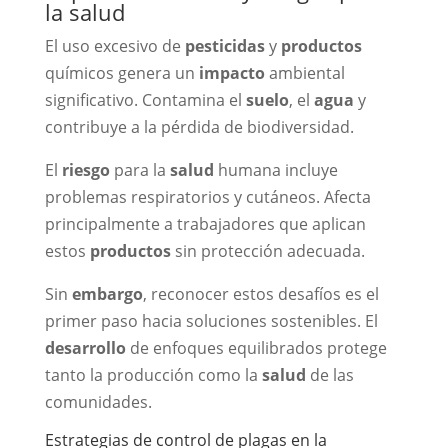
la salud
El uso excesivo de
pesticidas
y
productos
químicos genera un
impacto
ambiental
significativo. Contamina el
suelo
, el
agua
y
contribuye a la pérdida de biodiversidad.
El
riesgo
para la
salud
humana incluye
problemas respiratorios y cutáneos. Afecta
principalmente a trabajadores que aplican
estos
productos
sin protección adecuada.
Sin
embargo
, reconocer estos desafíos es el
primer paso hacia soluciones sostenibles. El
desarrollo
de enfoques equilibrados protege
tanto la producción como la
salud
de las
comunidades.
Estrategias de control de plagas en la