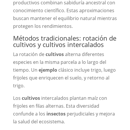
productivos combinan sabiduría ancestral con
conocimiento científico. Estas aproximaciones
buscan mantener el equilibrio natural mientras
protegen los rendimientos.
Métodos tradicionales: rotación de
cultivos y cultivos intercalados
La rotación de
cultivos
alterna diferentes
especies en la misma parcela a lo largo del
tiempo. Un
ejemplo
clásico incluye trigo, luego
frijoles que enriquecen el suelo, y retorno al
trigo.
Los
cultivos
intercalados plantan maíz con
frijoles en filas alternas. Esta diversidad
confunde a los
insectos
perjudiciales y mejora
la salud del ecosistema.