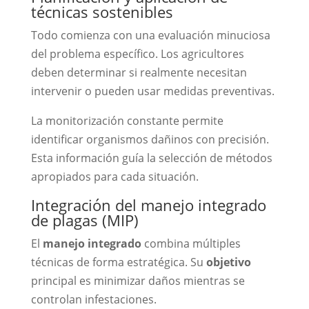
técnicas sostenibles
Todo comienza con una evaluación minuciosa
del problema específico. Los agricultores
deben determinar si realmente necesitan
intervenir o pueden usar medidas preventivas.
La monitorización constante permite
identificar organismos dañinos con precisión.
Esta información guía la selección de métodos
apropiados para cada situación.
Integración del manejo integrado
de plagas (MIP)
El
manejo integrado
combina múltiples
técnicas de forma estratégica. Su
objetivo
principal es minimizar daños mientras se
controlan infestaciones.