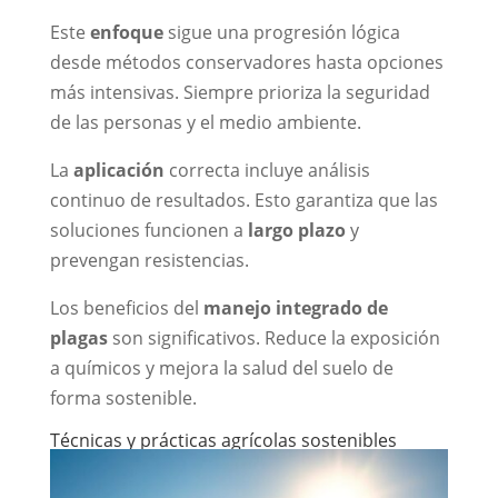
Este
enfoque
sigue una progresión lógica
desde métodos conservadores hasta opciones
más intensivas. Siempre prioriza la seguridad
de las personas y el medio ambiente.
La
aplicación
correcta incluye análisis
continuo de resultados. Esto garantiza que las
soluciones funcionen a
largo plazo
y
prevengan resistencias.
Los beneficios del
manejo integrado de
plagas
son significativos. Reduce la exposición
a químicos y mejora la salud del suelo de
forma sostenible.
Técnicas y prácticas agrícolas sostenibles