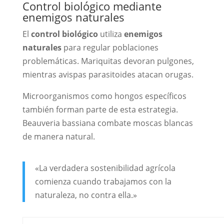
Control biológico mediante
enemigos naturales
El
control biológico
utiliza
enemigos
naturales
para regular poblaciones
problemáticas. Mariquitas devoran pulgones,
mientras avispas parasitoides atacan orugas.
Microorganismos como hongos específicos
también forman parte de esta estrategia.
Beauveria bassiana combate moscas blancas
de manera natural.
«La verdadera sostenibilidad agrícola
comienza cuando trabajamos con la
naturaleza, no contra ella.»