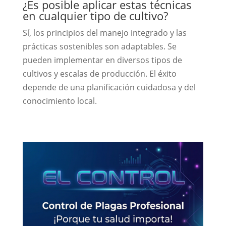
¿Es posible aplicar estas técnicas
en cualquier tipo de cultivo?
Sí, los principios del manejo integrado y las
prácticas sostenibles son adaptables. Se
pueden implementar en diversos tipos de
cultivos y escalas de producción. El éxito
depende de una planificación cuidadosa y del
conocimiento local.