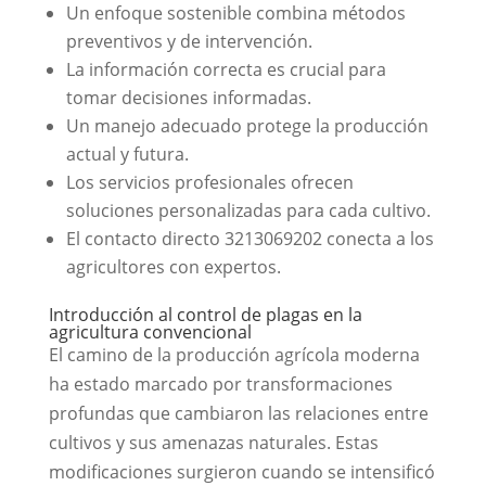
Un enfoque sostenible combina métodos
preventivos y de intervención.
La información correcta es crucial para
tomar decisiones informadas.
Un manejo adecuado protege la producción
actual y futura.
Los servicios profesionales ofrecen
soluciones personalizadas para cada cultivo.
El contacto directo 3213069202 conecta a los
agricultores con expertos.
Introducción al control de plagas en la
agricultura convencional
El camino de la producción agrícola moderna
ha estado marcado por transformaciones
profundas que cambiaron las relaciones entre
cultivos y sus amenazas naturales. Estas
modificaciones surgieron cuando se intensificó