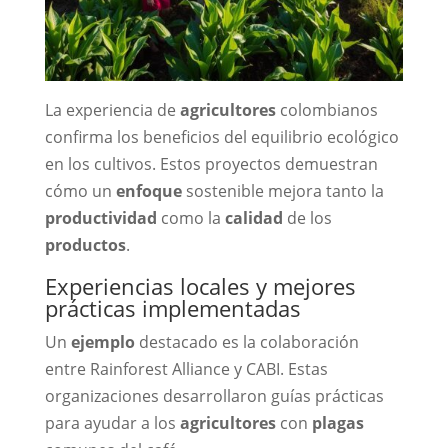
La experiencia de
agricultores
colombianos
confirma los beneficios del equilibrio ecológico
en los cultivos. Estos proyectos demuestran
cómo un
enfoque
sostenible mejora tanto la
productividad
como la
calidad
de los
productos
.
Experiencias locales y mejores
prácticas implementadas
Un
ejemplo
destacado es la colaboración
entre Rainforest Alliance y CABI. Estas
organizaciones desarrollaron guías prácticas
para ayudar a los
agricultores
con
plagas