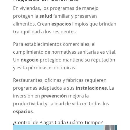
En viviendas, los programas de manejo
protegen la
salud
familiar y preservan
alimentos. Crean
espacios
limpios que brindan
tranquilidad a los residentes.
Para establecimientos comerciales, el
cumplimiento de normativas sanitarias es vital.
Un
negocio
protegido mantiene su reputación
y evita pérdidas económicas.
Restaurantes, oficinas y fábricas requieren
programas adaptados a sus
instalaciones
. La
inversión en
prevención
mejora la
productividad y calidad de vida en todos los
espacios
.
¿Control de Plagas Cada Cuánto Tiempo?