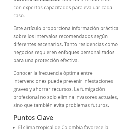
con expertos capacitados para evaluar cada
caso.
Este artículo proporciona información práctica
sobre los intervalos recomendados según
diferentes escenarios. Tanto residencias como
negocios requieren enfoques personalizados
para una protección efectiva.
Conocer la frecuencia óptima entre
intervenciones puede prevenir infestaciones
graves y ahorrar recursos. La fumigación
profesional no solo elimina invasores actuales,
sino que también evita problemas futuros.
Puntos Clave
El clima tropical de Colombia favorece la