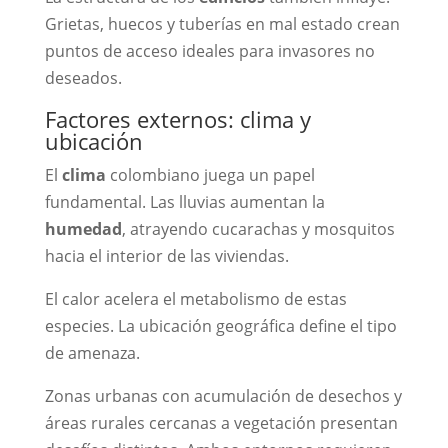
Grietas, huecos y tuberías en mal estado crean
puntos de acceso ideales para invasores no
deseados.
Factores externos: clima y
ubicación
El
clima
colombiano juega un papel
fundamental. Las lluvias aumentan la
humedad
, atrayendo cucarachas y mosquitos
hacia el interior de las viviendas.
El calor acelera el metabolismo de estas
especies. La ubicación geográfica define el tipo
de amenaza.
Zonas urbanas con acumulación de desechos y
áreas rurales cercanas a vegetación presentan