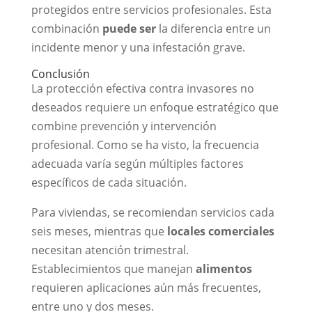
protegidos entre servicios profesionales. Esta
combinación
puede ser
la diferencia entre un
incidente menor y una infestación grave.
Conclusión
La protección efectiva contra invasores no
deseados requiere un enfoque estratégico que
combine prevención y intervención
profesional. Como se ha visto, la frecuencia
adecuada varía según múltiples factores
específicos de cada situación.
Para viviendas, se recomiendan servicios cada
seis meses, mientras que
locales comerciales
necesitan atención trimestral.
Establecimientos que manejan
alimentos
requieren aplicaciones aún más frecuentes,
entre uno y dos meses.