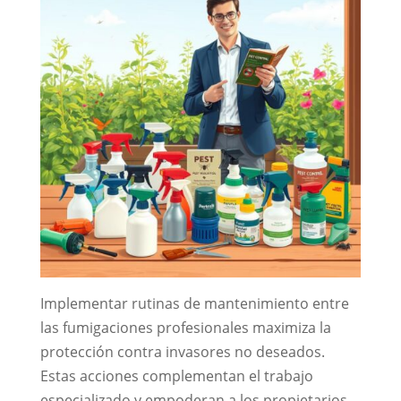
Implementar rutinas de mantenimiento entre
las fumigaciones profesionales maximiza la
protección contra invasores no deseados.
Estas acciones complementan el trabajo
especializado y empoderan a los propietarios.