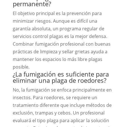
permanente?
El objetivo principal es la prevención para
minimizar riesgos. Aunque es difícil una
garantía absoluta, un programa regular de
servicios control plagas es la mejor defensa.
Combinar fumigación profesional con buenas
prácticas de limpieza y sellar grietas ayuda a
mantener los espacios lo más libre plagas
posible.
¿La fumigación es suficiente para
eliminar una plaga de roedores?
No, la fumigación se enfoca principalmente en
insectos. Para roedores, se requiere un
tratamiento diferente que incluye métodos de
exclusión, trampas y cebos. Un profesional
evaluará el tipo plaga para aplicar la solución