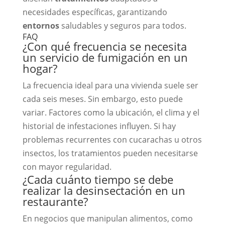
necesidades específicas, garantizando
entornos
saludables y seguros para todos.
FAQ
¿Con qué frecuencia se necesita
un servicio de fumigación en un
hogar?
La frecuencia ideal para una vivienda suele ser
cada seis meses. Sin embargo, esto puede
variar. Factores como la ubicación, el clima y el
historial de infestaciones influyen. Si hay
problemas recurrentes con cucarachas u otros
insectos, los tratamientos pueden necesitarse
con mayor regularidad.
¿Cada cuánto tiempo se debe
realizar la desinsectación en un
restaurante?
En negocios que manipulan alimentos, como