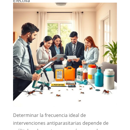
Efectiva
Determinar la frecuencia ideal de
intervenciones antiparasitarias depende de