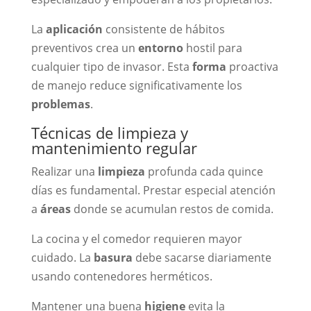
La
aplicación
consistente de hábitos
preventivos crea un
entorno
hostil para
cualquier tipo de invasor. Esta
forma
proactiva
de manejo reduce significativamente los
problemas
.
Técnicas de limpieza y
mantenimiento regular
Realizar una
limpieza
profunda cada quince
días es fundamental. Prestar especial atención
a
áreas
donde se acumulan restos de comida.
La cocina y el comedor requieren mayor
cuidado. La
basura
debe sacarse diariamente
usando contenedores herméticos.
Mantener una buena
higiene
evita la