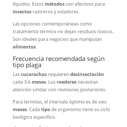
líquidos. Estos
métodos
son efectivos para
insectos
rastreros y voladores.
Las opciones contemporáneas como
tratamiento térmico no dejan residuos tóxicos.
Son ideales para negocios que manipulan
alimentos
.
Frecuencia recomendada según
tipo plaga
Las
cucarachas
requieren
desinsectación
cada 3-6
meses
. Los
roedores
necesitan
atención similar con revisiones posteriores.
Para termitas, el intervalo óptimo es de seis
meses
. Cada
tipo
de organismo tiene su ciclo
biológico específico.