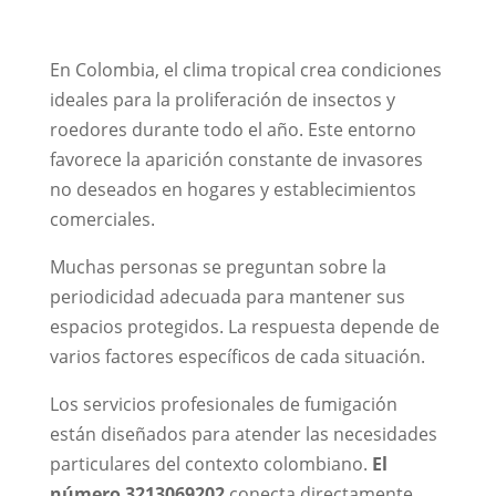
En Colombia, el clima tropical crea condiciones
ideales para la proliferación de insectos y
roedores durante todo el año. Este entorno
favorece la aparición constante de invasores
no deseados en hogares y establecimientos
comerciales.
Muchas personas se preguntan sobre la
periodicidad adecuada para mantener sus
espacios protegidos. La respuesta depende de
varios factores específicos de cada situación.
Los servicios profesionales de fumigación
están diseñados para atender las necesidades
particulares del contexto colombiano.
El
número 3213069202
conecta directamente