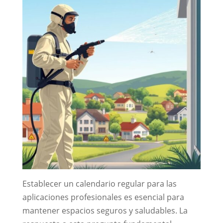
Establecer un calendario regular para las
aplicaciones profesionales es esencial para
mantener espacios seguros y saludables. La