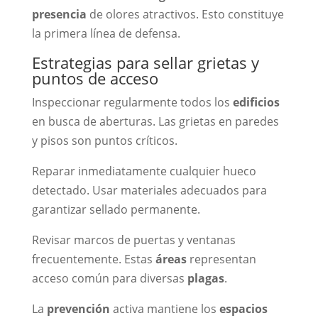
presencia
de olores atractivos. Esto constituye
la primera línea de defensa.
Estrategias para sellar grietas y
puntos de acceso
Inspeccionar regularmente todos los
edificios
en busca de aberturas. Las grietas en paredes
y pisos son puntos críticos.
Reparar inmediatamente cualquier hueco
detectado. Usar materiales adecuados para
garantizar sellado permanente.
Revisar marcos de puertas y ventanas
frecuentemente. Estas
áreas
representan
acceso común para diversas
plagas
.
La
prevención
activa mantiene los
espacios