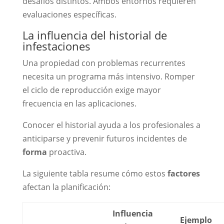
desafíos distintos. Ambos entornos requieren
evaluaciones específicas.
La influencia del historial de
infestaciones
Una propiedad con problemas recurrentes
necesita un programa más intensivo. Romper
el ciclo de reproducción exige mayor
frecuencia en las aplicaciones.
Conocer el historial ayuda a los profesionales a
anticiparse y prevenir futuros incidentes de
forma
proactiva.
La siguiente tabla resume cómo estos
factores
afectan la planificación:
Influencia
Ejemplo