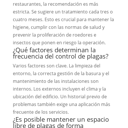
restaurantes, la recomendación es más
estricta. Se sugiere un tratamiento cada tres o
cuatro meses. Esto es crucial para mantener la
higiene, cumplir con las normas de salud y
prevenir la proliferación de roedores e
insectos que ponen en riesgo la operación.
¿Qué factores determinan la
frecuencia del control de plagas?
Varios factores son clave. La limpieza del
entorno, la correcta gestión de la basura y el
mantenimiento de las instalaciones son
internos. Los externos incluyen el clima y la
ubicación del edificio. Un historial previo de
problemas también exige una aplicación más
frecuente de los servicios.
¿Es posible mantener un espacio
libre de plagas de forma