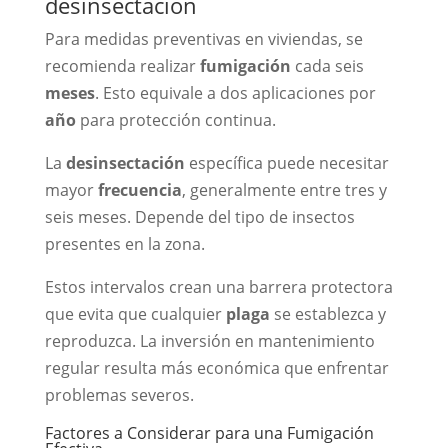
desinsectación
Para medidas preventivas en viviendas, se
recomienda realizar
fumigación
cada seis
meses
. Esto equivale a dos aplicaciones por
año
para protección continua.
La
desinsectación
específica puede necesitar
mayor
frecuencia
, generalmente entre tres y
seis meses. Depende del tipo de insectos
presentes en la zona.
Estos intervalos crean una barrera protectora
que evita que cualquier
plaga
se establezca y
reproduzca. La inversión en mantenimiento
regular resulta más económica que enfrentar
problemas severos.
Factores a Considerar para una Fumigación