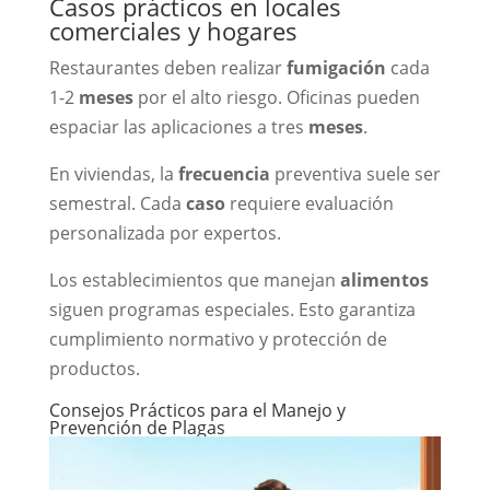
Casos prácticos en locales
comerciales y hogares
Restaurantes deben realizar
fumigación
cada
1-2
meses
por el alto riesgo. Oficinas pueden
espaciar las aplicaciones a tres
meses
.
En viviendas, la
frecuencia
preventiva suele ser
semestral. Cada
caso
requiere evaluación
personalizada por expertos.
Los establecimientos que manejan
alimentos
siguen programas especiales. Esto garantiza
cumplimiento normativo y protección de
productos.
Consejos Prácticos para el Manejo y
Prevención de Plagas