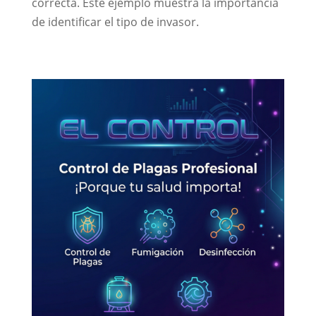
correcta. Este ejemplo muestra la importancia
de identificar el tipo de invasor.