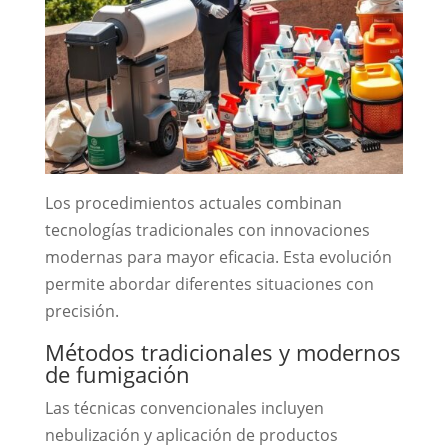
Los procedimientos actuales combinan
tecnologías tradicionales con innovaciones
modernas para mayor eficacia. Esta evolución
permite abordar diferentes situaciones con
precisión.
Métodos tradicionales y modernos
de fumigación
Las técnicas convencionales incluyen
nebulización y aplicación de productos