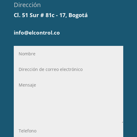
Dirección
Cl. 51 Sur # 81c - 17, Bogotá
info@elcontrol.co