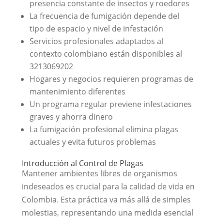
presencia constante de insectos y roedores
La frecuencia de fumigación depende del
tipo de espacio y nivel de infestación
Servicios profesionales adaptados al
contexto colombiano están disponibles al
3213069202
Hogares y negocios requieren programas de
mantenimiento diferentes
Un programa regular previene infestaciones
graves y ahorra dinero
La fumigación profesional elimina plagas
actuales y evita futuros problemas
Introducción al Control de Plagas
Mantener ambientes libres de organismos
indeseados es crucial para la calidad de vida en
Colombia. Esta práctica va más allá de simples
molestias, representando una medida esencial