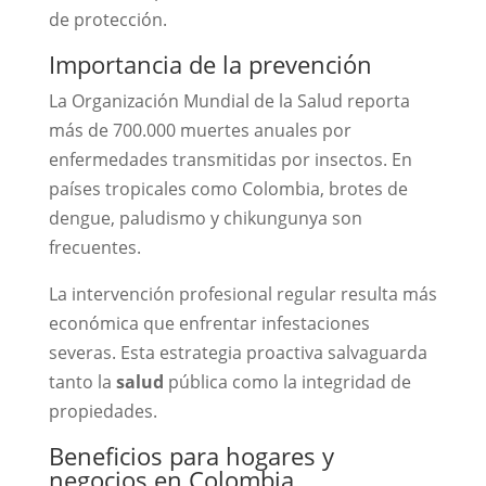
de protección.
Importancia de la prevención
La Organización Mundial de la Salud reporta
más de 700.000 muertes anuales por
enfermedades transmitidas por insectos. En
países tropicales como Colombia, brotes de
dengue, paludismo y chikungunya son
frecuentes.
La intervención profesional regular resulta más
económica que enfrentar infestaciones
severas. Esta estrategia proactiva salvaguarda
tanto la
salud
pública como la integridad de
propiedades.
Beneficios para hogares y
negocios en Colombia