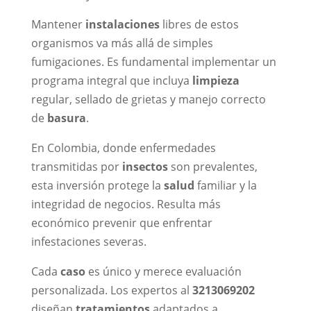
Mantener
instalaciones
libres de estos
organismos va más allá de simples
fumigaciones. Es fundamental implementar un
programa integral que incluya
limpieza
regular, sellado de grietas y manejo correcto
de
basura
.
En Colombia, donde enfermedades
transmitidas por
insectos
son prevalentes,
esta inversión protege la
salud
familiar y la
integridad de negocios. Resulta más
económico prevenir que enfrentar
infestaciones severas.
Cada
caso
es único y merece evaluación
personalizada. Los expertos al
3213069202
diseñan
tratamientos
adaptados a