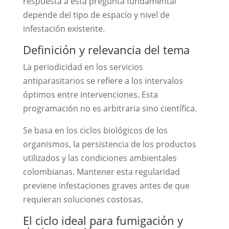
respuesta a esta pregunta fundamental
depende del tipo de espacio y nivel de
infestación existente.
Definición y relevancia del tema
La periodicidad en los servicios
antiparasitarios se refiere a los intervalos
óptimos entre intervenciones. Esta
programación no es arbitraria sino científica.
Se basa en los ciclos biológicos de los
organismos, la persistencia de los productos
utilizados y las condiciones ambientales
colombianas. Mantener esta regularidad
previene infestaciones graves antes de que
requieran soluciones costosas.
El ciclo ideal para fumigación y