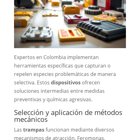
Expertos en Colombia implementan
herramientas específicas que capturan o
repelen especies problemáticas de manera
selectiva. Estos
dispositivos
ofrecen
soluciones intermedias entre medidas
preventivas y químicas agresivas.
Selección y aplicación de métodos
mecánicos
Las
trampas
funcionan mediante diversos
mecanismos de atracción. Feromonas,