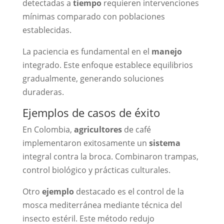
detectadas a
tiempo
requieren intervenciones
mínimas comparado con poblaciones
establecidas.
La paciencia es fundamental en el
manejo
integrado. Este enfoque establece equilibrios
gradualmente, generando soluciones
duraderas.
Ejemplos de casos de éxito
En Colombia,
agricultores
de café
implementaron exitosamente un
sistema
integral contra la broca. Combinaron trampas,
control biológico y prácticas culturales.
Otro
ejemplo
destacado es el control de la
mosca mediterránea mediante técnica del
insecto estéril. Este método redujo