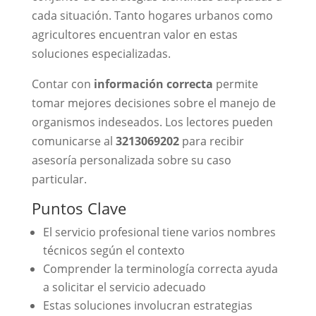
cada situación. Tanto hogares urbanos como
agricultores encuentran valor en estas
soluciones especializadas.
Contar con
información correcta
permite
tomar mejores decisiones sobre el manejo de
organismos indeseados. Los lectores pueden
comunicarse al
3213069202
para recibir
asesoría personalizada sobre su caso
particular.
Puntos Clave
El servicio profesional tiene varios nombres
técnicos según el contexto
Comprender la terminología correcta ayuda
a solicitar el servicio adecuado
Estas soluciones involucran estrategias