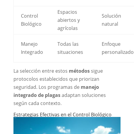
Espacios
Control
Solución
abiertos y
Biológico
natural
agrícolas
Manejo
Todas las
Enfoque
Integrado
situaciones
personalizado
La selección entre estos
métodos
sigue
protocolos establecidos que priorizan
seguridad. Los programas de
manejo
integrado de plagas
adaptan soluciones
según cada contexto.
Estrategias Efectivas en el Control Biológico