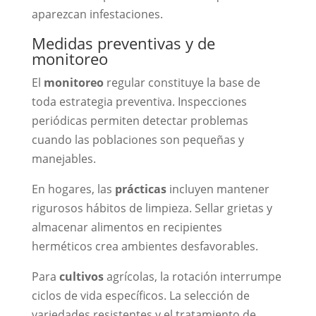
aparezcan infestaciones.
Medidas preventivas y de
monitoreo
El
monitoreo
regular constituye la base de
toda estrategia preventiva. Inspecciones
periódicas permiten detectar problemas
cuando las poblaciones son pequeñas y
manejables.
En hogares, las
prácticas
incluyen mantener
rigurosos hábitos de limpieza. Sellar grietas y
almacenar alimentos en recipientes
herméticos crea ambientes desfavorables.
Para
cultivos
agrícolas, la rotación interrumpe
ciclos de vida específicos. La selección de
variedades resistentes y el tratamiento de