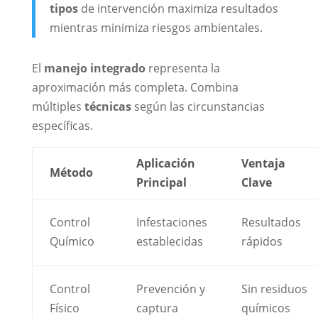
tipos
de intervención maximiza resultados
mientras minimiza riesgos ambientales.
El
manejo integrado
representa la
aproximación más completa. Combina
múltiples
técnicas
según las circunstancias
específicas.
Aplicación
Ventaja
Método
Principal
Clave
Control
Infestaciones
Resultados
Químico
establecidas
rápidos
Control
Prevención y
Sin residuos
Físico
captura
químicos