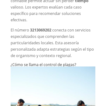
confiable permite actuar sin perder
tiempo
valioso. Los expertos evalúan cada caso
específico para recomendar soluciones
efectivas.
El número
3213069202
conecta con servicios
especializados que comprenden las
particularidades locales. Esta asesoría
personalizada adapta estrategias según el tipo
de organismo y contexto regional.
¿Cómo se llama el control de plagas?