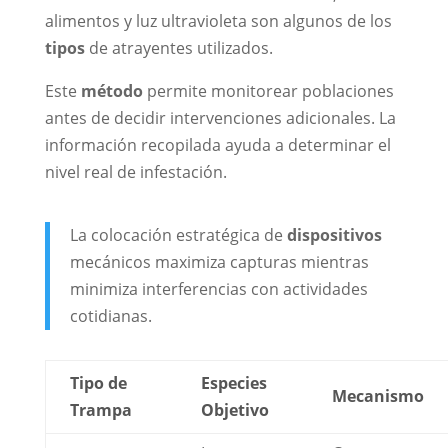
alimentos y luz ultravioleta son algunos de los
tipos
de atrayentes utilizados.
Este
método
permite monitorear poblaciones
antes de decidir intervenciones adicionales. La
información recopilada ayuda a determinar el
nivel real de infestación.
La colocación estratégica de
dispositivos
mecánicos maximiza capturas mientras
minimiza interferencias con actividades
cotidianas.
Tipo de
Especies
Mecanismo
Trampa
Objetivo