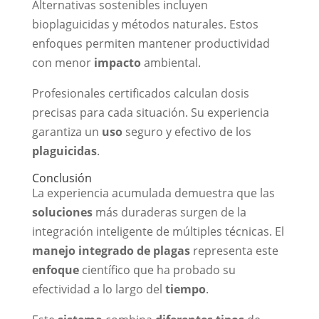
Alternativas sostenibles incluyen
bioplaguicidas y métodos naturales. Estos
enfoques permiten mantener productividad
con menor
impacto
ambiental.
Profesionales certificados calculan dosis
precisas para cada situación. Su experiencia
garantiza un
uso
seguro y efectivo de los
plaguicidas
.
Conclusión
La experiencia acumulada demuestra que las
soluciones
más duraderas surgen de la
integración inteligente de múltiples técnicas. El
manejo integrado de plagas
representa este
enfoque
científico que ha probado su
efectividad a lo largo del
tiempo
.