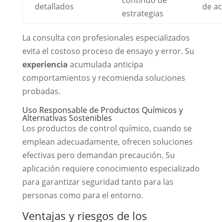
detallados
de ac
estrategias
La consulta con profesionales especializados
evita el costoso proceso de ensayo y error. Su
experiencia
acumulada anticipa
comportamientos y recomienda soluciones
probadas.
Uso Responsable de Productos Químicos y
Alternativas Sostenibles
Los productos de control químico, cuando se
emplean adecuadamente, ofrecen soluciones
efectivas pero demandan precaución. Su
aplicación requiere conocimiento especializado
para garantizar seguridad tanto para las
personas como para el entorno.
Ventajas y riesgos de los