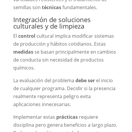
semillas son
técnicas
fundamentales.
Integración de soluciones
culturales y de limpieza
El
control
cultural implica modificar sistemas
de producción y hábitos cotidianos. Estas
medidas
se basan principalmente en cambios
de conducta sin necesidad de productos
químicos.
La evaluación del problema
debe ser
el inicio
de cualquier programa. Decidir si la presencia
realmente representa peligro evita
aplicaciones innecesarias.
Implementar estas
prácticas
requiere
disciplina pero genera beneficios a largo plazo.