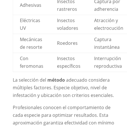
Insectos
Captura por
Adhesivas
rastreros
adherencia
Eléctricas
Insectos
Atracción y
UV
voladores
electrocución
Mecánicas
Captura
Roedores
de resorte
instantánea
Con
Insectos
Interrupción
feromonas
específicos
reproductiva
La selección del
método
adecuado considera
múltiples factores. Especie objetivo, nivel de
infestación y ubicación son criterios esenciales.
Profesionales conocen el comportamiento de
cada especie para optimizar resultados. Esta
aproximación garantiza efectividad con mínimo