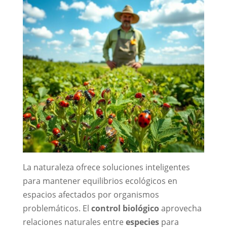
La naturaleza ofrece soluciones inteligentes
para mantener equilibrios ecológicos en
espacios afectados por organismos
problemáticos. El
control biológico
aprovecha
relaciones naturales entre
especies
para