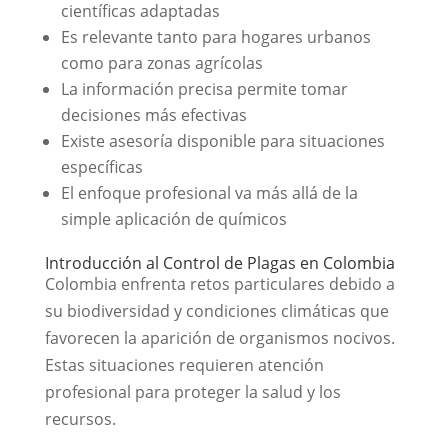
científicas adaptadas
Es relevante tanto para hogares urbanos
como para zonas agrícolas
La información precisa permite tomar
decisiones más efectivas
Existe asesoría disponible para situaciones
específicas
El enfoque profesional va más allá de la
simple aplicación de químicos
Introducción al Control de Plagas en Colombia
Colombia enfrenta retos particulares debido a
su biodiversidad y condiciones climáticas que
favorecen la aparición de organismos nocivos.
Estas situaciones requieren atención
profesional para proteger la salud y los
recursos.