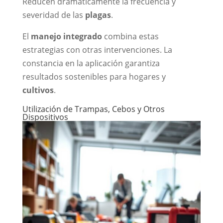
Reducen dramáticamente la frecuencia y
severidad de las
plagas
.
El
manejo integrado
combina estas
estrategias con otras intervenciones. La
constancia en la aplicación garantiza
resultados sostenibles para hogares y
cultivos
.
Utilización de Trampas, Cebos y Otros
Dispositivos