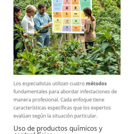
Los especialistas utilizan cuatro
métodos
fundamentales para abordar infestaciones de
manera profesional. Cada enfoque tiene
características específicas que los expertos
evalúan según la situación particular.
Uso de productos químicos y