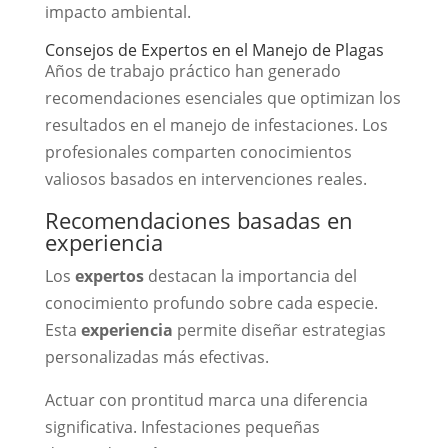
impacto ambiental.
Consejos de Expertos en el Manejo de Plagas
Años de trabajo práctico han generado
recomendaciones esenciales que optimizan los
resultados en el manejo de infestaciones. Los
profesionales comparten conocimientos
valiosos basados en intervenciones reales.
Recomendaciones basadas en
experiencia
Los
expertos
destacan la importancia del
conocimiento profundo sobre cada especie.
Esta
experiencia
permite diseñar estrategias
personalizadas más efectivas.
Actuar con prontitud marca una diferencia
significativa. Infestaciones pequeñas