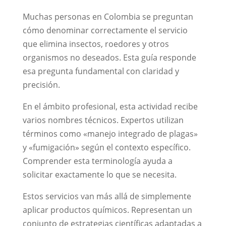
Muchas personas en Colombia se preguntan
cómo denominar correctamente el servicio
que elimina insectos, roedores y otros
organismos no deseados. Esta guía responde
esa pregunta fundamental con claridad y
precisión.
En el ámbito profesional, esta actividad recibe
varios nombres técnicos. Expertos utilizan
términos como «manejo integrado de plagas»
y «fumigación» según el contexto específico.
Comprender esta terminología ayuda a
solicitar exactamente lo que se necesita.
Estos servicios van más allá de simplemente
aplicar productos químicos. Representan un
conjunto de estrategias científicas adaptadas a