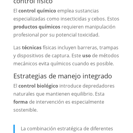
control físico
El
control químico
emplea sustancias
especializadas como insecticidas y cebos. Estos
productos químicos
requieren manipulación
profesional por su potencial toxicidad.
Las
técnicas
físicas incluyen barreras, trampas
y dispositivos de captura. Este
uso
de métodos
mecánicos evita químicos cuando es posible.
Estrategias de manejo integrado
El
control biológico
introduce depredadores
naturales que mantienen equilibrio. Esta
forma
de intervención es especialmente
sostenible.
La combinación estratégica de diferentes