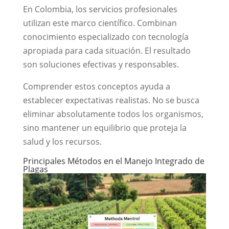
En Colombia, los servicios profesionales
utilizan este marco científico. Combinan
conocimiento especializado con tecnología
apropiada para cada situación. El resultado
son soluciones efectivas y responsables.
Comprender estos conceptos ayuda a
establecer expectativas realistas. No se busca
eliminar absolutamente todos los organismos,
sino mantener un equilibrio que proteja la
salud y los recursos.
Principales Métodos en el Manejo Integrado de
Plagas