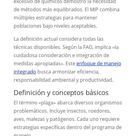
excesivo de químicos demostró la necesidad
de métodos más equilibrados. El MIP combina
múltiples estrategias para mantener
poblaciones bajo niveles aceptables.
La definición actual considera todas las
técnicas disponibles. Según la FAO, implica «la
cuidadosa consideración e integración de
medidas apropiadas». Este
enfoque de manejo
integrado
busca armonizar eficiencia,
responsabilidad ambiental y productividad.
Definición y conceptos básicos
El término «plaga» abarca diversos organismos
problemáticos. Incluye insectos, roedores,
aves, malezas y patógenos. Cada uno requiere
estrategias específicas dentro del programa de
manejo.