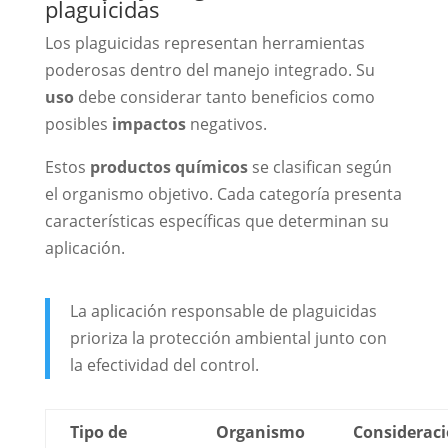
plaguicidas
Los plaguicidas representan herramientas
poderosas dentro del manejo integrado. Su
uso
debe considerar tanto beneficios como
posibles
impactos
negativos.
Estos
productos químicos
se clasifican según
el organismo objetivo. Cada categoría presenta
características específicas que determinan su
aplicación.
La aplicación responsable de plaguicidas
prioriza la protección ambiental junto con
la efectividad del control.
Tipo de
Organismo
Considerac