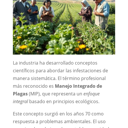
La industria ha desarrollado conceptos
científicos para abordar las infestaciones de
manera sistemática. El término profesional
más reconocido es
Manejo Integrado de
Plagas
(MIP), que representa un
enfoque
integral
basado en principios ecológicos.
Este concepto surgió en los años 70 como
respuesta a problemas ambientales. El uso