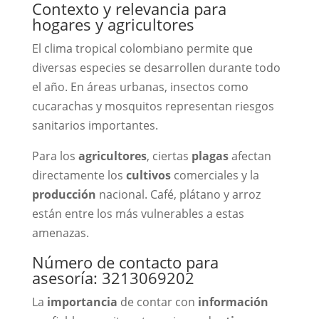
Contexto y relevancia para
hogares y agricultores
El clima tropical colombiano permite que
diversas especies se desarrollen durante todo
el año. En áreas urbanas, insectos como
cucarachas y mosquitos representan riesgos
sanitarios importantes.
Para los
agricultores
, ciertas
plagas
afectan
directamente los
cultivos
comerciales y la
producción
nacional. Café, plátano y arroz
están entre los más vulnerables a estas
amenazas.
Número de contacto para
asesoría: 3213069202
La
importancia
de contar con
información