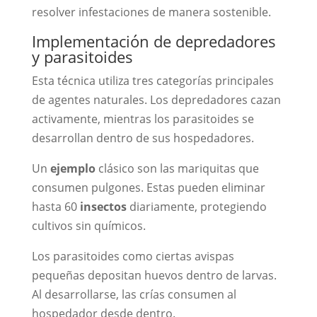
resolver infestaciones de manera sostenible.
Implementación de depredadores
y parasitoides
Esta técnica utiliza tres categorías principales
de agentes naturales. Los depredadores cazan
activamente, mientras los parasitoides se
desarrollan dentro de sus hospedadores.
Un
ejemplo
clásico son las mariquitas que
consumen pulgones. Estas pueden eliminar
hasta 60
insectos
diariamente, protegiendo
cultivos sin químicos.
Los parasitoides como ciertas avispas
pequeñas depositan huevos dentro de larvas.
Al desarrollarse, las crías consumen al
hospedador desde dentro.