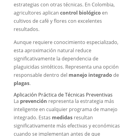
estrategias con otras técnicas. En Colombia,
agricultores aplican
control biológico
en
cultivos de café y flores con excelentes
resultados.
Aunque requiere conocimiento especializado,
esta aproximación natural reduce
significativamente la dependencia de
plaguicidas sintéticos. Representa una opción
responsable dentro del
manejo integrado
de
plagas
.
Aplicación Práctica de Técnicas Preventivas
La
prevención
representa la estrategia más
inteligente en cualquier programa de manejo
integrado. Estas
medidas
resultan
significativamente más efectivas y económicas
cuando se implementan antes de que