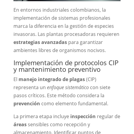
En entornos industriales colombianos, la
implementación de sistemas profesionales
marca la diferencia en la gestión de especies
invasoras. Las plantas procesadoras requieren
estrategias avanzadas
para garantizar
ambientes libres de organismos nocivos.
Implementación de protocolos CIP
y mantenimiento preventivo
El
manejo integrado de plagas
(CIP)
representa un
enfoque sistemático
con siete
pasos críticos. Este método considera la
prevención
como elemento fundamental.
La primera etapa incluye
inspección
regular de
áreas
sensibles como recepción y
almacenamiento. Identificar puntos de