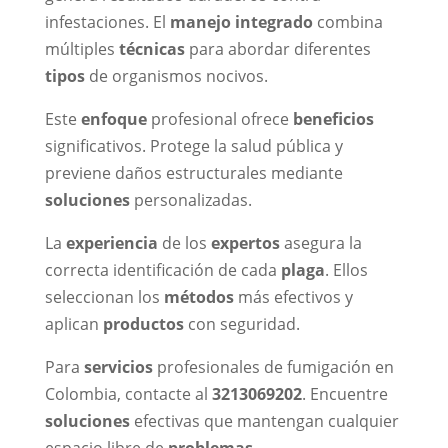
infestaciones. El
manejo integrado
combina
múltiples
técnicas
para abordar diferentes
tipos
de organismos nocivos.
Este
enfoque
profesional ofrece
beneficios
significativos. Protege la salud pública y
previene daños estructurales mediante
soluciones
personalizadas.
La
experiencia
de los
expertos
asegura la
correcta identificación de cada
plaga
. Ellos
seleccionan los
métodos
más efectivos y
aplican
productos
con seguridad.
Para
servicios
profesionales de fumigación en
Colombia, contacte al
3213069202
. Encuentre
soluciones
efectivas que mantengan cualquier