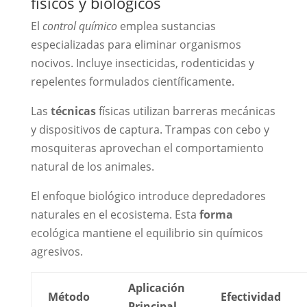
físicos y biológicos
El
control químico
emplea sustancias
especializadas para eliminar organismos
nocivos. Incluye insecticidas, rodenticidas y
repelentes formulados científicamente.
Las
técnicas
físicas utilizan barreras mecánicas
y dispositivos de captura. Trampas con cebo y
mosquiteras aprovechan el comportamiento
natural de los animales.
El enfoque biológico introduce depredadores
naturales en el ecosistema. Esta
forma
ecológica mantiene el equilibrio sin químicos
agresivos.
Aplicación
Método
Efectividad
Principal