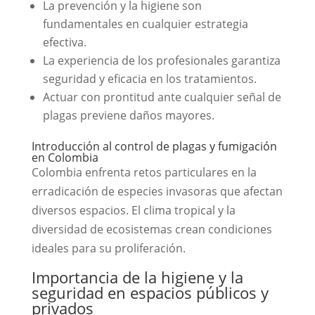
La prevención y la higiene son
fundamentales en cualquier estrategia
efectiva.
La experiencia de los profesionales garantiza
seguridad y eficacia en los tratamientos.
Actuar con prontitud ante cualquier señal de
plagas previene daños mayores.
Introducción al control de plagas y fumigación
en Colombia
Colombia enfrenta retos particulares en la
erradicación de especies invasoras que afectan
diversos espacios. El clima tropical y la
diversidad de ecosistemas crean condiciones
ideales para su proliferación.
Importancia de la higiene y la
seguridad en espacios públicos y
privados