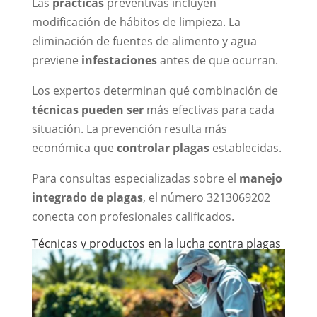
Las
prácticas
preventivas incluyen
modificación de hábitos de limpieza. La
eliminación de fuentes de alimento y agua
previene
infestaciones
antes de que ocurran.
Los expertos determinan qué combinación de
técnicas
pueden ser
más efectivas para cada
situación. La prevención resulta más
económica que
controlar plagas
establecidas.
Para consultas especializadas sobre el
manejo
integrado de plagas
, el número 3213069202
conecta con profesionales calificados.
Técnicas y productos en la lucha contra plagas