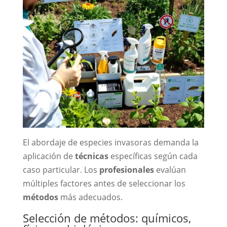
El abordaje de especies invasoras demanda la
aplicación de
técnicas
específicas según cada
caso particular. Los
profesionales
evalúan
múltiples factores antes de seleccionar los
métodos
más adecuados.
Selección de métodos: químicos,