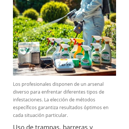
Los profesionales disponen de un arsenal
diverso para enfrentar diferentes tipos de
infestaciones. La elección de métodos
específicos garantiza resultados óptimos en
cada situación particular.
Uso de trampas, barreras y