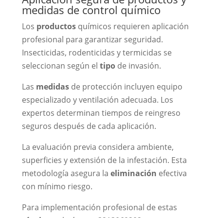
medidas de control químico
Los
productos
químicos requieren aplicación
profesional para garantizar seguridad.
Insecticidas, rodenticidas y termicidas se
seleccionan según el
tipo
de invasión.
Las
medidas
de protección incluyen equipo
especializado y ventilación adecuada. Los
expertos determinan tiempos de reingreso
seguros después de cada aplicación.
La evaluación previa considera ambiente,
superficies y extensión de la infestación. Esta
metodología asegura la
eliminación
efectiva
con mínimo riesgo.
Para implementación profesional de estas