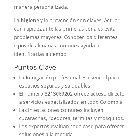
manera personalizada.
La
higiene
y la prevención son claves. Actuar
con rapidez ante las primeras señales evita
problemas mayores. Conocer los diferentes
tipos
de alimañas comunes ayuda a
identificarlas a tiempo.
Puntos Clave
La fumigación profesional es esencial para
espacios seguros y saludables.
El número 3213069202 ofrece acceso directo
a servicios especializados en todo Colombia.
Las infestaciones comunes incluyen
cucarachas, roedores, termitas y mosquitos.
Los expertos evalúan cada caso para ofrecer
soluciones a la medida.