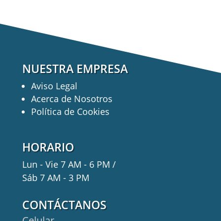
NUESTRA EMPRESA
Aviso Legal
Acerca de Nosotros
Política de Cookies
HORARIO
Lun - Vie 7 AM - 6 PM /
Sáb 7 AM - 3 PM
CONTÁCTANOS
Celular