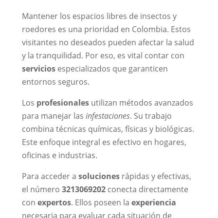
Mantener los espacios libres de insectos y
roedores es una prioridad en Colombia. Estos
visitantes no deseados pueden afectar la salud
y la tranquilidad. Por eso, es vital contar con
servicios
especializados que garanticen
entornos seguros.
Los
profesionales
utilizan métodos avanzados
para manejar las
infestaciones
. Su trabajo
combina técnicas químicas, físicas y biológicas.
Este enfoque integral es efectivo en hogares,
oficinas e industrias.
Para acceder a
soluciones
rápidas y efectivas,
el número
3213069202
conecta directamente
con
expertos
. Ellos poseen la
experiencia
necesaria para evaluar cada situación de