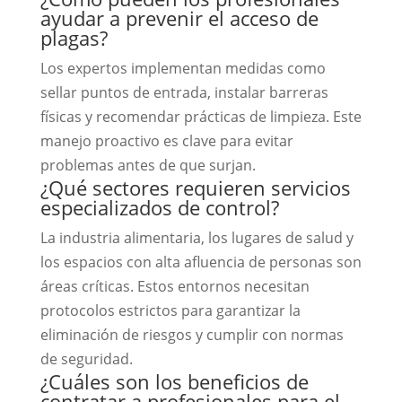
ayudar a prevenir el acceso de
plagas?
Los expertos implementan medidas como
sellar puntos de entrada, instalar barreras
físicas y recomendar prácticas de limpieza. Este
manejo proactivo es clave para evitar
problemas antes de que surjan.
¿Qué sectores requieren servicios
especializados de control?
La industria alimentaria, los lugares de salud y
los espacios con alta afluencia de personas son
áreas críticas. Estos entornos necesitan
protocolos estrictos para garantizar la
eliminación de riesgos y cumplir con normas
de seguridad.
¿Cuáles son los beneficios de
contratar a profesionales para el