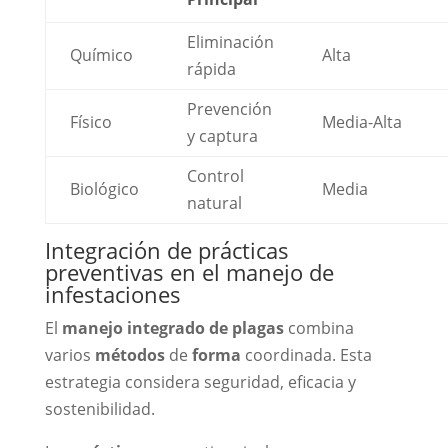
Eliminación
Químico
Alta
rápida
Prevención
Físico
Media-Alta
y captura
Control
Biológico
Media
natural
Integración de prácticas
preventivas en el manejo de
infestaciones
El
manejo integrado de plagas
combina
varios
métodos
de
forma
coordinada. Esta
estrategia considera seguridad, eficacia y
sostenibilidad.