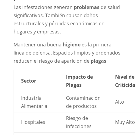
Las infestaciones generan
problemas
de salud
significativos. También causan daños
estructurales y pérdidas económicas en
hogares y empresas.
Mantener una buena
higiene
es la primera
línea de defensa. Espacios limpios y ordenados
reducen el riesgo de aparición de
plagas
.
Impacto de
Nivel de
Sector
Plagas
Criticid
Industria
Contaminación
Alto
Alimentaria
de productos
Riesgo de
Hospitales
Muy Alto
infecciones