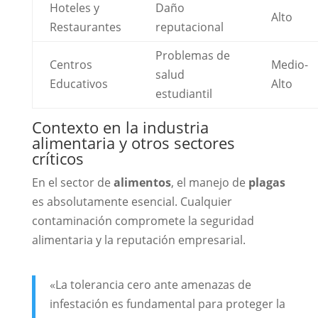
Hoteles y
Daño
Alto
Restaurantes
reputacional
Problemas de
Centros
Medio-
salud
Educativos
Alto
estudiantil
Contexto en la industria
alimentaria y otros sectores
críticos
En el sector de
alimentos
, el manejo de
plagas
es absolutamente esencial. Cualquier
contaminación compromete la seguridad
alimentaria y la reputación empresarial.
«La tolerancia cero ante amenazas de
infestación es fundamental para proteger la