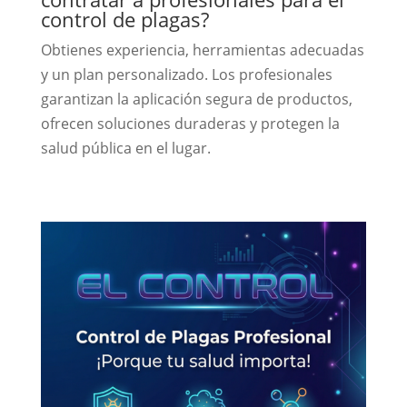
control de plagas?
Obtienes experiencia, herramientas adecuadas
y un plan personalizado. Los profesionales
garantizan la aplicación segura de productos,
ofrecen soluciones duraderas y protegen la
salud pública en el lugar.