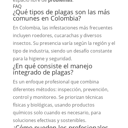
espacio libre de
problemas
.
FAQ
¿Qué tipos de plagas son las más
comunes en Colombia?
En Colombia, las infestaciones más frecuentes
incluyen roedores, cucarachas y diversos
insectos. Su presencia varía según la región y el
tipo de industria, siendo un desafío constante
para la higiene y seguridad.
¿En qué consiste el manejo
integrado de plagas?
Es un enfoque profesional que combina
diferentes métodos: inspección, prevención,
control y monitoreo. Se priorizan técnicas
físicas y biológicas, usando productos
químicos solo cuando es necesario, para
soluciones efectivas y sostenibles.
¿Cómo pueden los profesionales