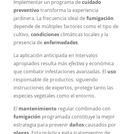
Implementar un programa de
cuidado
preventivo
transforma la experiencia
jardinera. La frecuencia ideal de
fumigación
depende de múltiples factores como el tipo de
cultivo,
condiciones
climáticas locales y la
presencia de
enfermedades
.
La aplicación anticipada en intervalos
apropiados resulta más
efectiva
y económica
que combatir infestaciones avanzadas. El
uso
responsable de productos, siguiendo
instrucciones de expertos, protege tanto las
especies vegetales como el entorno.
El
mantenimiento
regular combinado con
fumigación
programada constituye la mejor
estrategia para prevenir
daños
causados por
plagas
. Esta práctica evita tratamientos de