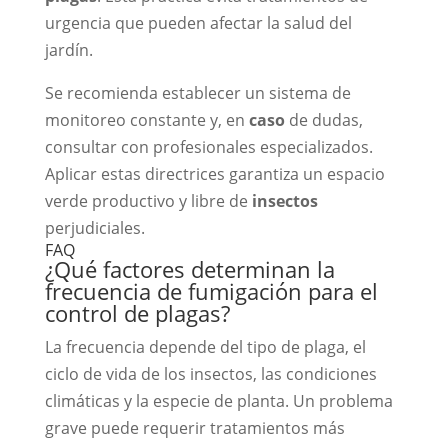
urgencia que pueden afectar la salud del
jardín.
Se recomienda establecer un sistema de
monitoreo constante y, en
caso
de dudas,
consultar con profesionales especializados.
Aplicar estas directrices garantiza un espacio
verde productivo y libre de
insectos
perjudiciales.
FAQ
¿Qué factores determinan la
frecuencia de fumigación para el
control de plagas?
La frecuencia depende del tipo de plaga, el
ciclo de vida de los insectos, las condiciones
climáticas y la especie de planta. Un problema
grave puede requerir tratamientos más