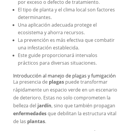
por exceso o defecto de tratamiento.
El tipo de planta y el clima local son factores
determinantes.
Una aplicación adecuada protege el
ecosistema y ahorra recursos.
La prevención es más efectiva que combatir
una infestación establecida.
Este guide proporcionará intervalos
prácticos para diversas situaciones.
Introducción al manejo de plagas y fumigación
La presencia de
plagas
puede transformar
rápidamente un espacio verde en un escenario
de deterioro. Estas no solo comprometen la
belleza del
jardín
, sino que también propagan
enfermedades
que debilitan la estructura vital
de las
plantas
.