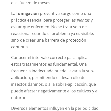
el esfuerzo de meses.
La
fumigación
preventiva surge como una
práctica esencial para proteger las
plantas
y
evitar que enfermen. No se trata solo de
reaccionar cuando el problema ya es visible,
sino de crear una barrera de protección
continua.
Conocer el intervalo correcto para aplicar
estos tratamientos es fundamental. Una
frecuencia inadecuada puede llevar a la sub-
aplicación, permitiendo el desarrollo de
insectos dañinos, o a la sobre-aplicación, que
puede afectar negativamente a los cultivos y al
entorno.
Diversos elementos influyen en la periodicidad