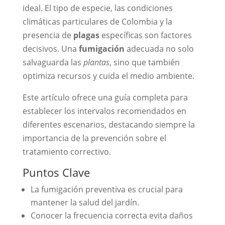
ideal. El tipo de especie, las condiciones
climáticas particulares de Colombia y la
presencia de
plagas
específicas son factores
decisivos. Una
fumigación
adecuada no solo
salvaguarda las
plantas
, sino que también
optimiza recursos y cuida el medio ambiente.
Este artículo ofrece una guía completa para
establecer los intervalos recomendados en
diferentes escenarios, destacando siempre la
importancia de la prevención sobre el
tratamiento correctivo.
Puntos Clave
La fumigación preventiva es crucial para
mantener la salud del jardín.
Conocer la frecuencia correcta evita daños