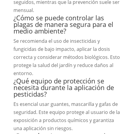
seguidos, mientras que la prevención suele ser
mensual.
¿Cómo se puede controlar las
plagas de manera segura para el
medio ambiente?
Se recomienda el uso de insecticidas y
fungicidas de bajo impacto, aplicar la dosis
correcta y considerar métodos biológicos. Esto
protege la salud del jardín y reduce daños al
entorno.
¿Qué equipo de protección se
necesita durante la aplicación de
pesticidas?
Es esencial usar guantes, mascarilla y gafas de
seguridad. Este equipo protege al usuario de la
exposición a productos químicos y garantiza
una aplicación sin riesgos.