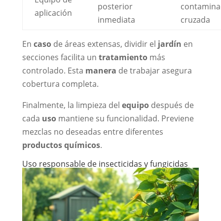
posterior
contamina
aplicación
inmediata
cruzada
En
caso
de áreas extensas, dividir el
jardín
en
secciones facilita un
tratamiento
más
controlado. Esta
manera
de trabajar asegura
cobertura completa.
Finalmente, la limpieza del
equipo
después de
cada
uso
mantiene su funcionalidad. Previene
mezclas no deseadas entre diferentes
productos químicos
.
Uso responsable de insecticidas y fungicidas