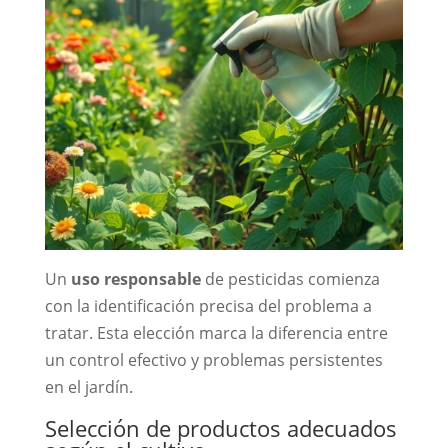
Un
uso responsable
de pesticidas comienza
con la identificación precisa del problema a
tratar. Esta elección marca la diferencia entre
un control efectivo y problemas persistentes
en el jardín.
Selección de productos adecuados