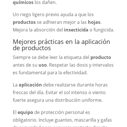
químicos
los dañen.
Un riego ligero previo ayuda a que los
productos
se adhieran mejor a las
hojas
.
Mejora la absorción del
insecticida
o fungicida.
Mejores prácticas en la aplicación
de productos
Siempre se debe leer la etiqueta del
producto
antes de su
uso
. Respetar las dosis y intervalos
es fundamental para la efectividad.
La
aplicación
debe realizarse durante horas
frescas del día. Evitar el sol intenso o viento
fuerte asegura una distribución uniforme.
El
equipo
de protección personal es
obligatorio. Incluye guantes, mascarilla y gafas