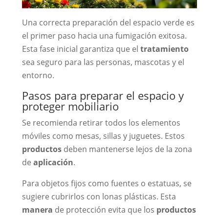
Una correcta preparación del espacio verde es
el primer paso hacia una fumigación exitosa.
Esta fase inicial garantiza que el
tratamiento
sea seguro para las personas, mascotas y el
entorno.
Pasos para preparar el espacio y
proteger mobiliario
Se recomienda retirar todos los elementos
móviles como mesas, sillas y juguetes. Estos
productos
deben mantenerse lejos de la zona
de
aplicación
.
Para objetos fijos como fuentes o estatuas, se
sugiere cubrirlos con lonas plásticas. Esta
manera
de protección evita que los
productos