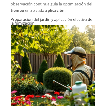
observación continua guía la optimización del
tiempo
entre cada
aplicación
.
Preparación del jardín y aplicación efectiva de
la fumigación