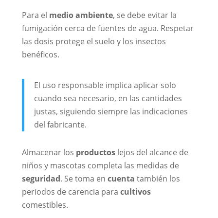
Para el
medio ambiente
, se debe evitar la
fumigación cerca de fuentes de agua. Respetar
las dosis protege el suelo y los insectos
benéficos.
El uso responsable implica aplicar solo
cuando sea necesario, en las cantidades
justas, siguiendo siempre las indicaciones
del fabricante.
Almacenar los
productos
lejos del alcance de
niños y mascotas completa las medidas de
seguridad
. Se toma en
cuenta
también los
periodos de carencia para
cultivos
comestibles.