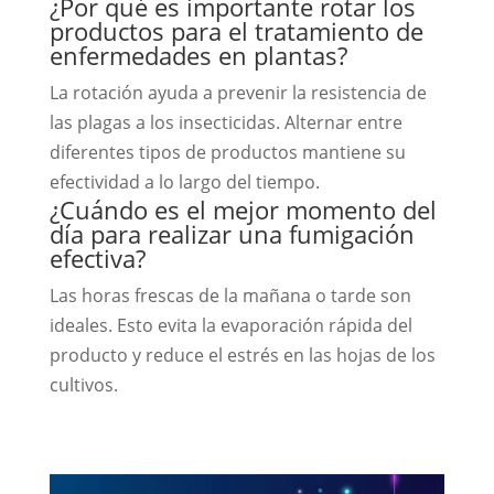
¿Por qué es importante rotar los
productos para el tratamiento de
enfermedades en plantas?
La rotación ayuda a prevenir la resistencia de
las plagas a los insecticidas. Alternar entre
diferentes tipos de productos mantiene su
efectividad a lo largo del tiempo.
¿Cuándo es el mejor momento del
día para realizar una fumigación
efectiva?
Las horas frescas de la mañana o tarde son
ideales. Esto evita la evaporación rápida del
producto y reduce el estrés en las hojas de los
cultivos.