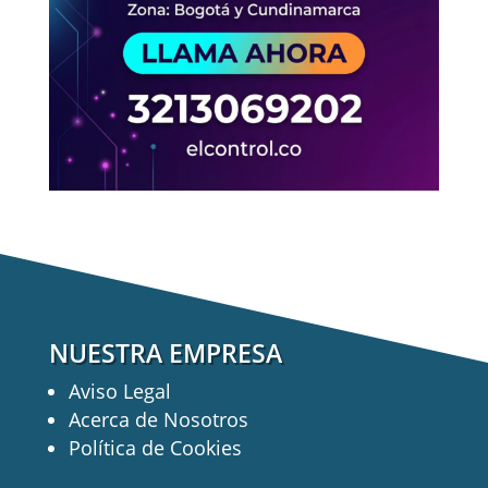
NUESTRA EMPRESA
Aviso Legal
Acerca de Nosotros
Política de Cookies