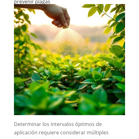
prevenir plagas
Determinar los intervalos óptimos de
aplicación requiere considerar múltiples