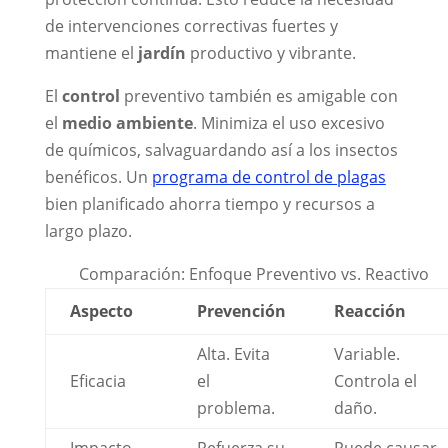
de intervenciones correctivas fuertes y
mantiene el
jardín
productivo y vibrante.
El
control
preventivo también es amigable con
el
medio ambiente
. Minimiza el uso excesivo
de químicos, salvaguardando así a los insectos
benéficos. Un
programa de control de plagas
bien planificado ahorra tiempo y recursos a
largo plazo.
Comparación: Enfoque Preventivo vs. Reactivo
Aspecto
Prevención
Reacción
Alta. Evita
Variable.
Eficacia
el
Controla el
problema.
daño.