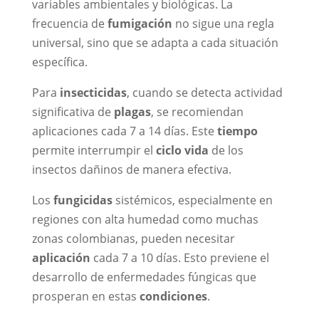
variables ambientales y biológicas. La
frecuencia de
fumigación
no sigue una regla
universal, sino que se adapta a cada situación
específica.
Para
insecticidas
, cuando se detecta actividad
significativa de
plagas
, se recomiendan
aplicaciones cada 7 a 14 días. Este
tiempo
permite interrumpir el
ciclo vida
de los
insectos dañinos de manera efectiva.
Los
fungicidas
sistémicos, especialmente en
regiones con alta humedad como muchas
zonas colombianas, pueden necesitar
aplicación
cada 7 a 10 días. Esto previene el
desarrollo de enfermedades fúngicas que
prosperan en estas
condiciones
.